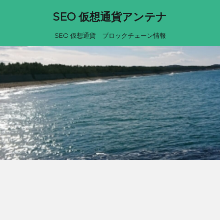
SEO 仮想通貨アンテナ
SEO 仮想通貨 ブロックチェーン情報