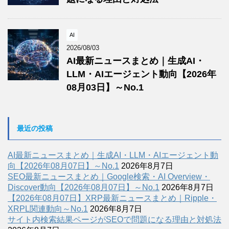
AI
2026/08/03
AI最新ニュースまとめ｜生成AI・
LLM・AIエージェント動向【2026年
08月03日】～No.1
最近の投稿
AI最新ニュースまとめ｜生成AI・LLM・AIエージェント動
向【2026年08月07日】～No.1
2026年8月7日
SEO最新ニュースまとめ｜Google検索・AI Overview・
Discover動向【2026年08月07日】～No.1
2026年8月7日
【2026年08月07日】XRP最新ニュースまとめ｜Ripple・
XRPL関連動向～No.1
2026年8月7日
サイト内検索結果ページがSEOで問題になる理由と対処法