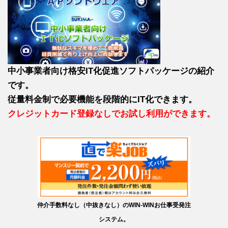
中小事業者向け格安IT化促進ソフトパッケージの紹介
です。
従量料金制で必要機能を段階的にIT化できます。
クレジットカード登録なしでお試し利用ができます。
仲介手数料なし（中抜きなし）のWIN-WINお仕事受発注
システム。