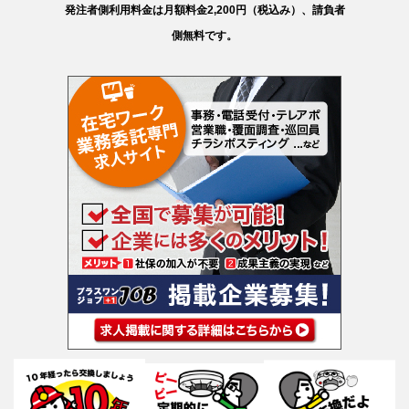
発注者側利用料金は月額料金2,200円（税込み）、請負者
側無料です。