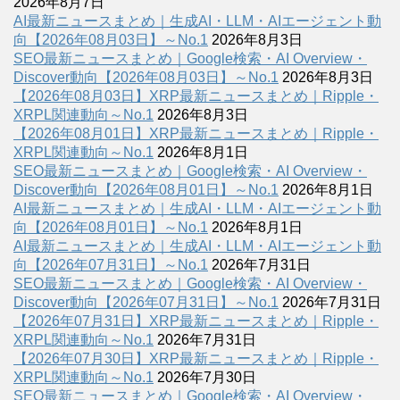
2026年8月7日
AI最新ニュースまとめ｜生成AI・LLM・AIエージェント動
向【2026年08月03日】～No.1
2026年8月3日
SEO最新ニュースまとめ｜Google検索・AI Overview・
Discover動向【2026年08月03日】～No.1
2026年8月3日
【2026年08月03日】XRP最新ニュースまとめ｜Ripple・
XRPL関連動向～No.1
2026年8月3日
【2026年08月01日】XRP最新ニュースまとめ｜Ripple・
XRPL関連動向～No.1
2026年8月1日
SEO最新ニュースまとめ｜Google検索・AI Overview・
Discover動向【2026年08月01日】～No.1
2026年8月1日
AI最新ニュースまとめ｜生成AI・LLM・AIエージェント動
向【2026年08月01日】～No.1
2026年8月1日
AI最新ニュースまとめ｜生成AI・LLM・AIエージェント動
向【2026年07月31日】～No.1
2026年7月31日
SEO最新ニュースまとめ｜Google検索・AI Overview・
Discover動向【2026年07月31日】～No.1
2026年7月31日
【2026年07月31日】XRP最新ニュースまとめ｜Ripple・
XRPL関連動向～No.1
2026年7月31日
【2026年07月30日】XRP最新ニュースまとめ｜Ripple・
XRPL関連動向～No.1
2026年7月30日
SEO最新ニュースまとめ｜Google検索・AI Overview・