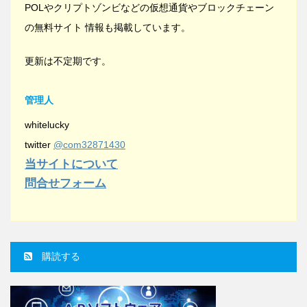
POLやクリプトゾンビなどの仮想通貨やブロックチェーン
の無料サイト 情報も掲載しています。
更新は不定期です。
管理人
whitelucky
twitter
@com32871430
当サイトについて
問合せフォーム
購読する