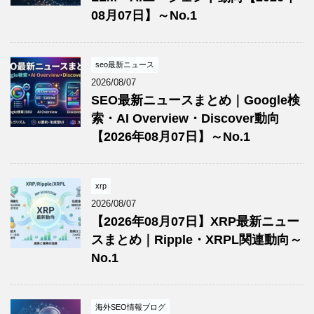
08月07日】～No.1
seo最新ニュース
2026/08/07
SEO最新ニュースまとめ｜Google検
索・AI Overview・Discover動向
【2026年08月07日】～No.1
xrp
2026/08/07
【2026年08月07日】XRP最新ニュー
スまとめ｜Ripple・XRPL関連動向～
No.1
海外SEO情報ブログ