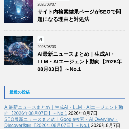
2026/08/07
サイト内検索結果ページがSEOで問
題になる理由と対処法
AI
2026/08/03
AI最新ニュースまとめ｜生成AI・
LLM・AIエージェント動向【2026年
08月03日】～No.1
最近の投稿
AI最新ニュースまとめ｜生成AI・LLM・AIエージェント動
向【2026年08月07日】～No.1
2026年8月7日
SEO最新ニュースまとめ｜Google検索・AI Overview・
Discover動向【2026年08月07日】～No.1
2026年8月7日