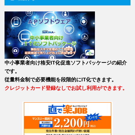
中小事業者向け格安IT化促進ソフトパッケージの紹介
です。
従量料金制で必要機能を段階的にIT化できます。
クレジットカード登録なしでお試し利用ができます。