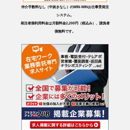
仲介手数料なし（中抜きなし）のWIN-WINお仕事受発注
システム。
発注者側利用料金は月額料金2,200円（税込み）、請負者
側無料です。