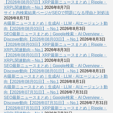
【2026年08月07日】XRP最新ニュースまとめ｜Ripple・
XRPL関連動向～No.1
2026年8月7日
サイト内検索結果ページがSEOで問題になる理由と対処法
2026年8月7日
AI最新ニュースまとめ｜生成AI・LLM・AIエージェント動
向【2026年08月03日】～No.1
2026年8月3日
SEO最新ニュースまとめ｜Google検索・AI Overview・
Discover動向【2026年08月03日】～No.1
2026年8月3日
【2026年08月03日】XRP最新ニュースまとめ｜Ripple・
XRPL関連動向～No.1
2026年8月3日
【2026年08月01日】XRP最新ニュースまとめ｜Ripple・
XRPL関連動向～No.1
2026年8月1日
SEO最新ニュースまとめ｜Google検索・AI Overview・
Discover動向【2026年08月01日】～No.1
2026年8月1日
AI最新ニュースまとめ｜生成AI・LLM・AIエージェント動
向【2026年08月01日】～No.1
2026年8月1日
AI最新ニュースまとめ｜生成AI・LLM・AIエージェント動
向【2026年07月31日】～No.1
2026年7月31日
SEO最新ニュースまとめ｜Google検索・AI Overview・
Discover動向【2026年07月31日】～No.1
2026年7月31日
【2026年07月31日】XRP最新ニュースまとめ｜Ripple・