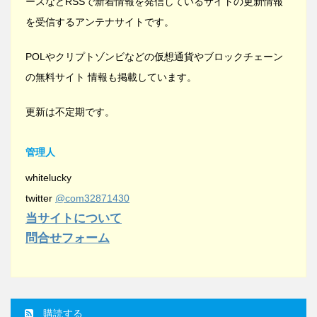
ースなどRSSで新着情報を発信しているサイトの更新情報
を受信するアンテナサイトです。
POLやクリプトゾンビなどの仮想通貨やブロックチェーン
の無料サイト 情報も掲載しています。
更新は不定期です。
管理人
whitelucky
twitter
@com32871430
当サイトについて
問合せフォーム
購読する