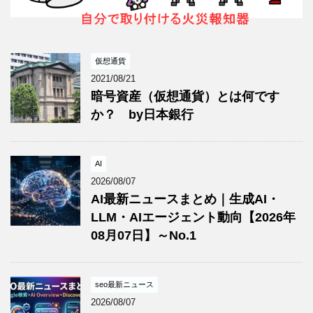
仮想通貨
2021/08/21
暗号資産（仮想通貨）とは何です
か？ by日本銀行
AI
2026/08/07
AI最新ニュースまとめ｜生成AI・
LLM・AIエージェント動向【2026年
08月07日】～No.1
seo最新ニュース
2026/08/07