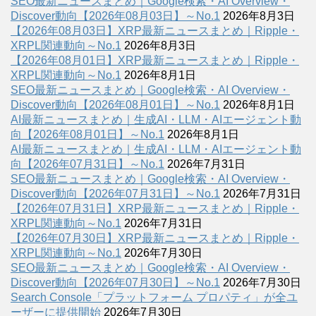
SEO最新ニュースまとめ｜Google検索・AI Overview・
Discover動向【2026年08月03日】～No.1
2026年8月3日
【2026年08月03日】XRP最新ニュースまとめ｜Ripple・
XRPL関連動向～No.1
2026年8月3日
【2026年08月01日】XRP最新ニュースまとめ｜Ripple・
XRPL関連動向～No.1
2026年8月1日
SEO最新ニュースまとめ｜Google検索・AI Overview・
Discover動向【2026年08月01日】～No.1
2026年8月1日
AI最新ニュースまとめ｜生成AI・LLM・AIエージェント動
向【2026年08月01日】～No.1
2026年8月1日
AI最新ニュースまとめ｜生成AI・LLM・AIエージェント動
向【2026年07月31日】～No.1
2026年7月31日
SEO最新ニュースまとめ｜Google検索・AI Overview・
Discover動向【2026年07月31日】～No.1
2026年7月31日
【2026年07月31日】XRP最新ニュースまとめ｜Ripple・
XRPL関連動向～No.1
2026年7月31日
【2026年07月30日】XRP最新ニュースまとめ｜Ripple・
XRPL関連動向～No.1
2026年7月30日
SEO最新ニュースまとめ｜Google検索・AI Overview・
Discover動向【2026年07月30日】～No.1
2026年7月30日
Search Console「プラットフォーム プロパティ」が全ユ
ーザーに提供開始
2026年7月30日