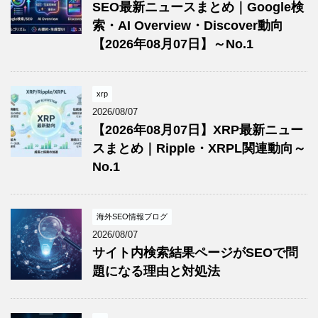
SEO最新ニュースまとめ｜Google検
索・AI Overview・Discover動向
【2026年08月07日】～No.1
xrp
2026/08/07
【2026年08月07日】XRP最新ニュー
スまとめ｜Ripple・XRPL関連動向～
No.1
海外SEO情報ブログ
2026/08/07
サイト内検索結果ページがSEOで問
題になる理由と対処法