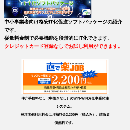
中小事業者向け格安IT化促進ソフトパッケージの紹介
です。
従量料金制で必要機能を段階的にIT化できます。
クレジットカード登録なしでお試し利用ができます。
仲介手数料なし（中抜きなし）のWIN-WINお仕事受発注
システム。
発注者側利用料金は月額料金2,200円（税込み）、請負者
側無料です。