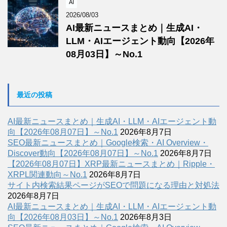
AI
2026/08/03
AI最新ニュースまとめ｜生成AI・
LLM・AIエージェント動向【2026年
08月03日】～No.1
最近の投稿
AI最新ニュースまとめ｜生成AI・LLM・AIエージェント動
向【2026年08月07日】～No.1
2026年8月7日
SEO最新ニュースまとめ｜Google検索・AI Overview・
Discover動向【2026年08月07日】～No.1
2026年8月7日
【2026年08月07日】XRP最新ニュースまとめ｜Ripple・
XRPL関連動向～No.1
2026年8月7日
サイト内検索結果ページがSEOで問題になる理由と対処法
2026年8月7日
AI最新ニュースまとめ｜生成AI・LLM・AIエージェント動
向【2026年08月03日】～No.1
2026年8月3日