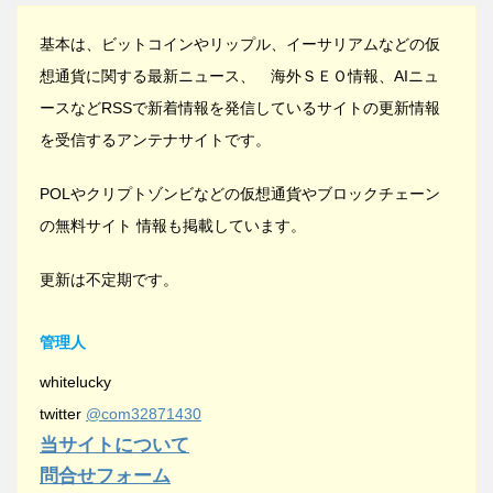
基本は、ビットコインやリップル、イーサリアムなどの仮
想通貨に関する最新ニュース、 海外ＳＥＯ情報、AIニュ
ースなどRSSで新着情報を発信しているサイトの更新情報
を受信するアンテナサイトです。
POLやクリプトゾンビなどの仮想通貨やブロックチェーン
の無料サイト 情報も掲載しています。
更新は不定期です。
管理人
whitelucky
twitter
@com32871430
当サイトについて
問合せフォーム