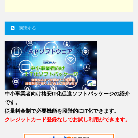
購読する
中小事業者向け格安IT化促進ソフトパッケージの紹介
です。
従量料金制で必要機能を段階的にIT化できます。
クレジットカード登録なしでお試し利用ができます。