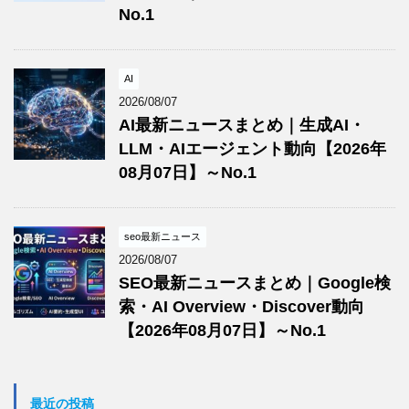
No.1
AI
2026/08/07
AI最新ニュースまとめ｜生成AI・
LLM・AIエージェント動向【2026年
08月07日】～No.1
seo最新ニュース
2026/08/07
SEO最新ニュースまとめ｜Google検
索・AI Overview・Discover動向
【2026年08月07日】～No.1
最近の投稿