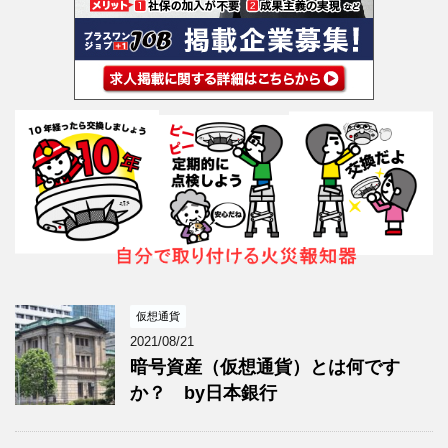
仮想通貨
2021/08/21
暗号資産（仮想通貨）とは何です
か？ by日本銀行