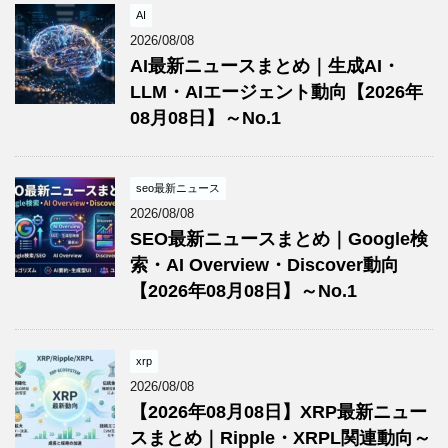
AI
2026/08/08
AI最新ニュースまとめ｜生成AI・
LLM・AIエージェント動向【2026年
08月08日】～No.1
seo最新ニュース
2026/08/08
SEO最新ニュースまとめ｜Google検
索・AI Overview・Discover動向
【2026年08月08日】～No.1
xrp
2026/08/08
【2026年08月08日】XRP最新ニュー
スまとめ｜Ripple・XRPL関連動向～