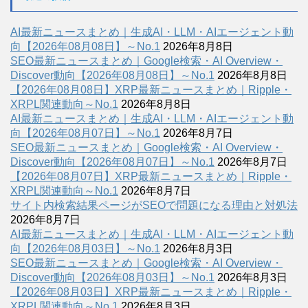
AI最新ニュースまとめ｜生成AI・LLM・AIエージェント動
向【2026年08月08日】～No.1
2026年8月8日
SEO最新ニュースまとめ｜Google検索・AI Overview・
Discover動向【2026年08月08日】～No.1
2026年8月8日
【2026年08月08日】XRP最新ニュースまとめ｜Ripple・
XRPL関連動向～No.1
2026年8月8日
AI最新ニュースまとめ｜生成AI・LLM・AIエージェント動
向【2026年08月07日】～No.1
2026年8月7日
SEO最新ニュースまとめ｜Google検索・AI Overview・
Discover動向【2026年08月07日】～No.1
2026年8月7日
【2026年08月07日】XRP最新ニュースまとめ｜Ripple・
XRPL関連動向～No.1
2026年8月7日
サイト内検索結果ページがSEOで問題になる理由と対処法
2026年8月7日
AI最新ニュースまとめ｜生成AI・LLM・AIエージェント動
向【2026年08月03日】～No.1
2026年8月3日
SEO最新ニュースまとめ｜Google検索・AI Overview・
Discover動向【2026年08月03日】～No.1
2026年8月3日
【2026年08月03日】XRP最新ニュースまとめ｜Ripple・
XRPL関連動向～No.1
2026年8月3日