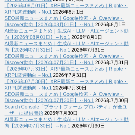
【2026年08月01日】XRP最新ニュースまとめ｜Ripple・
XRPL関連動向～No.1
2026年8月1日
SEO最新ニュースまとめ｜Google検索・AI Overview・
Discover動向【2026年08月01日】～No.1
2026年8月1日
AI最新ニュースまとめ｜生成AI・LLM・AIエージェント動
向【2026年08月01日】～No.1
2026年8月1日
AI最新ニュースまとめ｜生成AI・LLM・AIエージェント動
向【2026年07月31日】～No.1
2026年7月31日
SEO最新ニュースまとめ｜Google検索・AI Overview・
Discover動向【2026年07月31日】～No.1
2026年7月31日
【2026年07月31日】XRP最新ニュースまとめ｜Ripple・
XRPL関連動向～No.1
2026年7月31日
【2026年07月30日】XRP最新ニュースまとめ｜Ripple・
XRPL関連動向～No.1
2026年7月30日
SEO最新ニュースまとめ｜Google検索・AI Overview・
Discover動向【2026年07月30日】～No.1
2026年7月30日
Search Console「プラットフォーム プロパティ」が全ユ
ーザーに提供開始
2026年7月30日
AI最新ニュースまとめ｜生成AI・LLM・AIエージェント動
向【2026年07月30日】～No.1
2026年7月30日