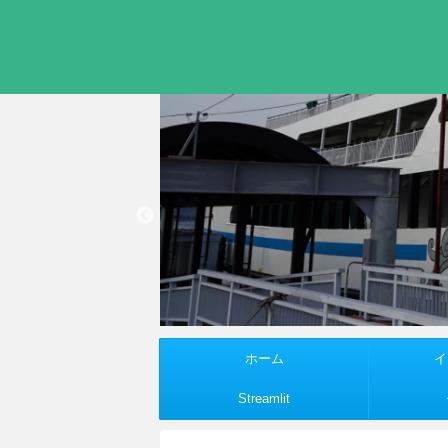
ホーム
イ
Streamlit