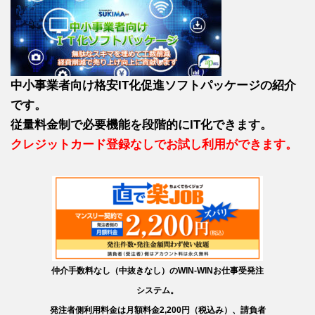
中小事業者向け格安IT化促進ソフトパッケージの紹介
です。
従量料金制で必要機能を段階的にIT化できます。
クレジットカード登録なしでお試し利用ができます。
仲介手数料なし（中抜きなし）のWIN-WINお仕事受発注
システム。
発注者側利用料金は月額料金2,200円（税込み）、請負者