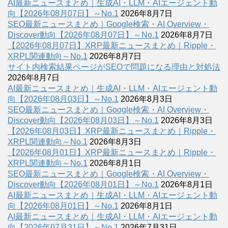
AI最新ニュースまとめ｜生成AI・LLM・AIエージェント動
向【2026年08月07日】～No.1
2026年8月7日
SEO最新ニュースまとめ｜Google検索・AI Overview・
Discover動向【2026年08月07日】～No.1
2026年8月7日
【2026年08月07日】XRP最新ニュースまとめ｜Ripple・
XRPL関連動向～No.1
2026年8月7日
サイト内検索結果ページがSEOで問題になる理由と対処法
2026年8月7日
AI最新ニュースまとめ｜生成AI・LLM・AIエージェント動
向【2026年08月03日】～No.1
2026年8月3日
SEO最新ニュースまとめ｜Google検索・AI Overview・
Discover動向【2026年08月03日】～No.1
2026年8月3日
【2026年08月03日】XRP最新ニュースまとめ｜Ripple・
XRPL関連動向～No.1
2026年8月3日
【2026年08月01日】XRP最新ニュースまとめ｜Ripple・
XRPL関連動向～No.1
2026年8月1日
SEO最新ニュースまとめ｜Google検索・AI Overview・
Discover動向【2026年08月01日】～No.1
2026年8月1日
AI最新ニュースまとめ｜生成AI・LLM・AIエージェント動
向【2026年08月01日】～No.1
2026年8月1日
AI最新ニュースまとめ｜生成AI・LLM・AIエージェント動
向【2026年07月31日】～No.1
2026年7月31日