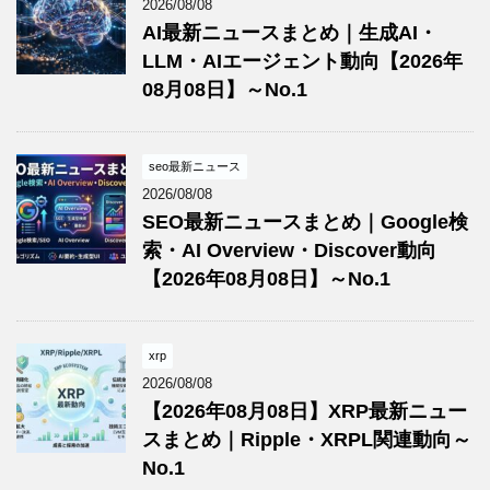
2026/08/08
AI最新ニュースまとめ｜生成AI・
LLM・AIエージェント動向【2026年
08月08日】～No.1
seo最新ニュース
2026/08/08
SEO最新ニュースまとめ｜Google検
索・AI Overview・Discover動向
【2026年08月08日】～No.1
xrp
2026/08/08
【2026年08月08日】XRP最新ニュー
スまとめ｜Ripple・XRPL関連動向～
No.1