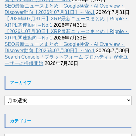
SEO最新ニュースまとめ｜Google検索・AI Overview・
Discover動向【2026年07月31日】～No.1
2026年7月31日
【2026年07月31日】XRP最新ニュースまとめ｜Ripple・
XRPL関連動向～No.1
2026年7月31日
【2026年07月30日】XRP最新ニュースまとめ｜Ripple・
XRPL関連動向～No.1
2026年7月30日
SEO最新ニュースまとめ｜Google検索・AI Overview・
Discover動向【2026年07月30日】～No.1
2026年7月30日
Search Console「プラットフォーム プロパティ」が全ユ
ーザーに提供開始
2026年7月30日
アーカイブ
ア
ー
カ
イ
カテゴリー
ブ