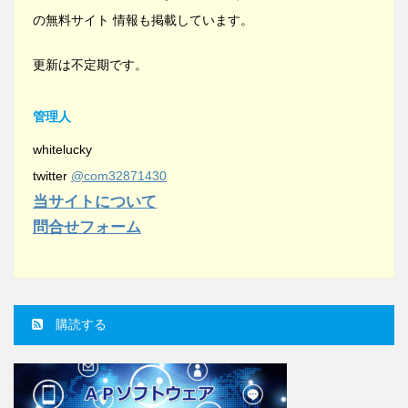
の無料サイト 情報も掲載しています。
更新は不定期です。
管理人
whitelucky
twitter
@com32871430
当サイトについて
問合せフォーム
購読する