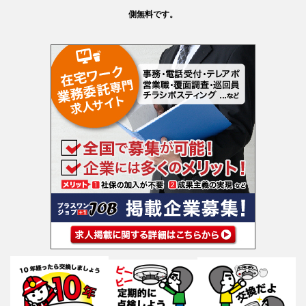
側無料です。