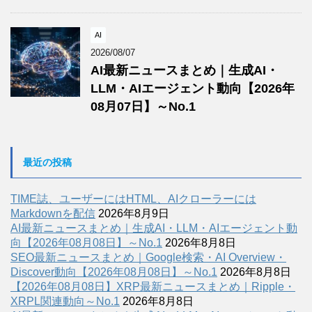
AI
2026/08/07
AI最新ニュースまとめ｜生成AI・
LLM・AIエージェント動向【2026年
08月07日】～No.1
最近の投稿
TIME誌、ユーザーにはHTML、AIクローラーには
Markdownを配信
2026年8月9日
AI最新ニュースまとめ｜生成AI・LLM・AIエージェント動
向【2026年08月08日】～No.1
2026年8月8日
SEO最新ニュースまとめ｜Google検索・AI Overview・
Discover動向【2026年08月08日】～No.1
2026年8月8日
【2026年08月08日】XRP最新ニュースまとめ｜Ripple・
XRPL関連動向～No.1
2026年8月8日