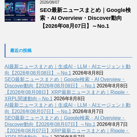
2026/08/07
SEO最新ニュースまとめ｜Google検
索・AI Overview・Discover動向
【2026年08月07日】～No.1
最近の投稿
AI最新ニュースまとめ｜生成AI・LLM・AIエージェント動
向【2026年08月08日】～No.1
2026年8月8日
SEO最新ニュースまとめ｜Google検索・AI Overview・
Discover動向【2026年08月08日】～No.1
2026年8月8日
【2026年08月08日】XRP最新ニュースまとめ｜Ripple・
XRPL関連動向～No.1
2026年8月8日
AI最新ニュースまとめ｜生成AI・LLM・AIエージェント動
向【2026年08月07日】～No.1
2026年8月7日
SEO最新ニュースまとめ｜Google検索・AI Overview・
Discover動向【2026年08月07日】～No.1
2026年8月7日
【2026年08月07日】XRP最新ニュースまとめ｜Ripple・