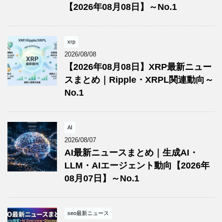
【2026年08月08日】～No.1
xrp
2026/08/08
【2026年08月08日】XRP最新ニュー
スまとめ｜Ripple・XRPL関連動向～
No.1
AI
2026/08/07
AI最新ニュースまとめ｜生成AI・
LLM・AIエージェント動向【2026年
08月07日】～No.1
seo最新ニュース