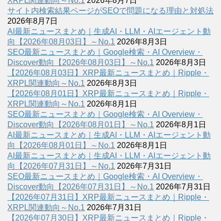
XRPL関連動向～No.1
2026年8月7日
サイト内検索結果ページがSEOで問題になる理由と対処法
2026年8月7日
AI最新ニュースまとめ｜生成AI・LLM・AIエージェント動
向【2026年08月03日】～No.1
2026年8月3日
SEO最新ニュースまとめ｜Google検索・AI Overview・
Discover動向【2026年08月03日】～No.1
2026年8月3日
【2026年08月03日】XRP最新ニュースまとめ｜Ripple・
XRPL関連動向～No.1
2026年8月3日
【2026年08月01日】XRP最新ニュースまとめ｜Ripple・
XRPL関連動向～No.1
2026年8月1日
SEO最新ニュースまとめ｜Google検索・AI Overview・
Discover動向【2026年08月01日】～No.1
2026年8月1日
AI最新ニュースまとめ｜生成AI・LLM・AIエージェント動
向【2026年08月01日】～No.1
2026年8月1日
AI最新ニュースまとめ｜生成AI・LLM・AIエージェント動
向【2026年07月31日】～No.1
2026年7月31日
SEO最新ニュースまとめ｜Google検索・AI Overview・
Discover動向【2026年07月31日】～No.1
2026年7月31日
【2026年07月31日】XRP最新ニュースまとめ｜Ripple・
XRPL関連動向～No.1
2026年7月31日
【2026年07月30日】XRP最新ニュースまとめ｜Ripple・