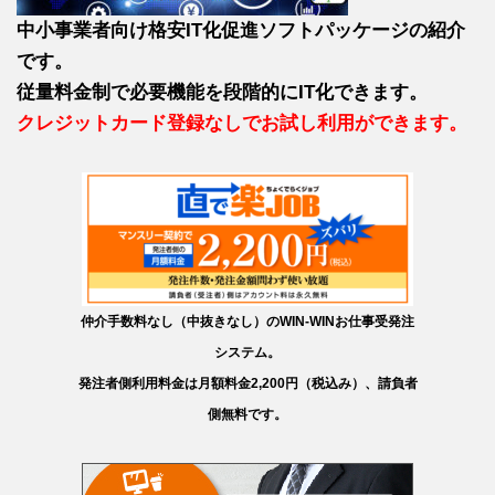
中小事業者向け格安IT化促進ソフトパッケージの紹介
です。
従量料金制で必要機能を段階的にIT化できます。
クレジットカード登録なしでお試し利用ができます。
仲介手数料なし（中抜きなし）のWIN-WINお仕事受発注
システム。
発注者側利用料金は月額料金2,200円（税込み）、請負者
側無料です。