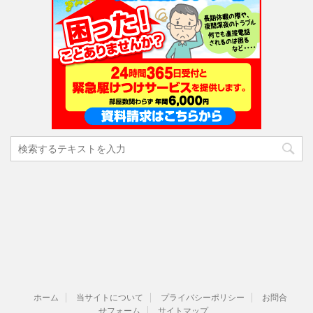
ホーム
当サイトについて
プライバシーポリシー
お問合
せフォーム
サイトマップ