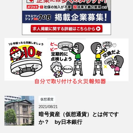
仮想通貨
2021/08/21
暗号資産（仮想通貨）とは何です
か？ by日本銀行