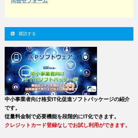
問合せフォーム
購読する
中小事業者向け格安IT化促進ソフトパッケージの紹介
です。
従量料金制で必要機能を段階的にIT化できます。
クレジットカード登録なしでお試し利用ができます。