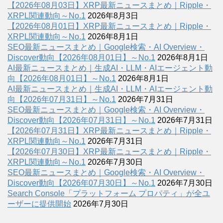
【2026年08月03日】XRP最新ニュースまとめ｜Ripple・
XRPL関連動向～No.1
2026年8月3日
【2026年08月01日】XRP最新ニュースまとめ｜Ripple・
XRPL関連動向～No.1
2026年8月1日
SEO最新ニュースまとめ｜Google検索・AI Overview・
Discover動向【2026年08月01日】～No.1
2026年8月1日
AI最新ニュースまとめ｜生成AI・LLM・AIエージェント動
向【2026年08月01日】～No.1
2026年8月1日
AI最新ニュースまとめ｜生成AI・LLM・AIエージェント動
向【2026年07月31日】～No.1
2026年7月31日
SEO最新ニュースまとめ｜Google検索・AI Overview・
Discover動向【2026年07月31日】～No.1
2026年7月31日
【2026年07月31日】XRP最新ニュースまとめ｜Ripple・
XRPL関連動向～No.1
2026年7月31日
【2026年07月30日】XRP最新ニュースまとめ｜Ripple・
XRPL関連動向～No.1
2026年7月30日
SEO最新ニュースまとめ｜Google検索・AI Overview・
Discover動向【2026年07月30日】～No.1
2026年7月30日
Search Console「プラットフォーム プロパティ」が全ユ
ーザーに提供開始
2026年7月30日