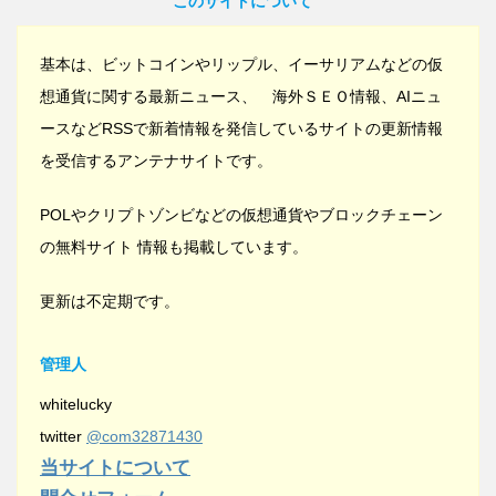
このサイトについて
基本は、ビットコインやリップル、イーサリアムなどの仮
想通貨に関する最新ニュース、 海外ＳＥＯ情報、AIニュ
ースなどRSSで新着情報を発信しているサイトの更新情報
を受信するアンテナサイトです。
POLやクリプトゾンビなどの仮想通貨やブロックチェーン
の無料サイト 情報も掲載しています。
更新は不定期です。
管理人
whitelucky
twitter
@com32871430
当サイトについて