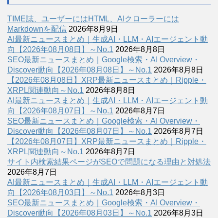
TIME誌、ユーザーにはHTML、AIクローラーには
Markdownを配信
2026年8月9日
AI最新ニュースまとめ｜生成AI・LLM・AIエージェント動
向【2026年08月08日】～No.1
2026年8月8日
SEO最新ニュースまとめ｜Google検索・AI Overview・
Discover動向【2026年08月08日】～No.1
2026年8月8日
【2026年08月08日】XRP最新ニュースまとめ｜Ripple・
XRPL関連動向～No.1
2026年8月8日
AI最新ニュースまとめ｜生成AI・LLM・AIエージェント動
向【2026年08月07日】～No.1
2026年8月7日
SEO最新ニュースまとめ｜Google検索・AI Overview・
Discover動向【2026年08月07日】～No.1
2026年8月7日
【2026年08月07日】XRP最新ニュースまとめ｜Ripple・
XRPL関連動向～No.1
2026年8月7日
サイト内検索結果ページがSEOで問題になる理由と対処法
2026年8月7日
AI最新ニュースまとめ｜生成AI・LLM・AIエージェント動
向【2026年08月03日】～No.1
2026年8月3日
SEO最新ニュースまとめ｜Google検索・AI Overview・
Discover動向【2026年08月03日】～No.1
2026年8月3日