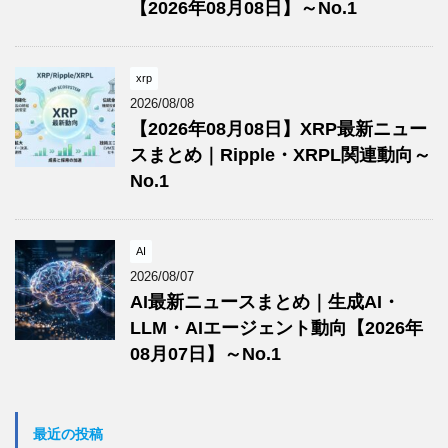
【2026年08月08日】～No.1
xrp
2026/08/08
【2026年08月08日】XRP最新ニュー
スまとめ｜Ripple・XRPL関連動向～
No.1
AI
2026/08/07
AI最新ニュースまとめ｜生成AI・
LLM・AIエージェント動向【2026年
08月07日】～No.1
最近の投稿