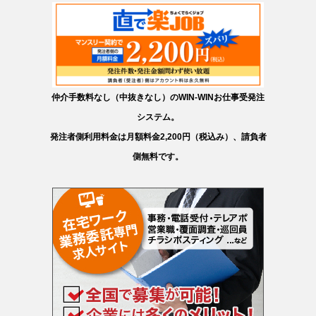
仲介手数料なし（中抜きなし）のWIN-WINお仕事受発注
システム。
発注者側利用料金は月額料金2,200円（税込み）、請負者
側無料です。