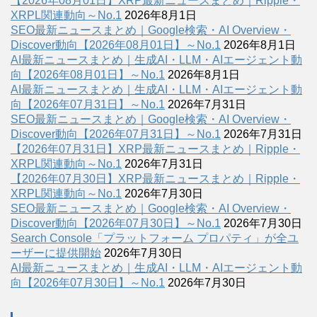
【2026年08月01日】XRP最新ニュースまとめ｜Ripple・
XRPL関連動向～No.1
2026年8月1日
SEO最新ニュースまとめ｜Google検索・AI Overview・
Discover動向【2026年08月01日】～No.1
2026年8月1日
AI最新ニュースまとめ｜生成AI・LLM・AIエージェント動
向【2026年08月01日】～No.1
2026年8月1日
AI最新ニュースまとめ｜生成AI・LLM・AIエージェント動
向【2026年07月31日】～No.1
2026年7月31日
SEO最新ニュースまとめ｜Google検索・AI Overview・
Discover動向【2026年07月31日】～No.1
2026年7月31日
【2026年07月31日】XRP最新ニュースまとめ｜Ripple・
XRPL関連動向～No.1
2026年7月31日
【2026年07月30日】XRP最新ニュースまとめ｜Ripple・
XRPL関連動向～No.1
2026年7月30日
SEO最新ニュースまとめ｜Google検索・AI Overview・
Discover動向【2026年07月30日】～No.1
2026年7月30日
Search Console「プラットフォーム プロパティ」が全ユ
ーザーに提供開始
2026年7月30日
AI最新ニュースまとめ｜生成AI・LLM・AIエージェント動
向【2026年07月30日】～No.1
2026年7月30日