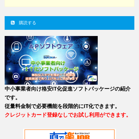
購読する
中小事業者向け格安IT化促進ソフトパッケージの紹介
です。
従量料金制で必要機能を段階的にIT化できます。
クレジットカード登録なしでお試し利用ができます。