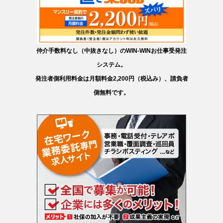
仲介手数料なし（中抜きなし）のWIN-WINお仕事受発注
システム。
発注者側利用料金は月額料金2,200円（税込み）、請負者
側無料です。