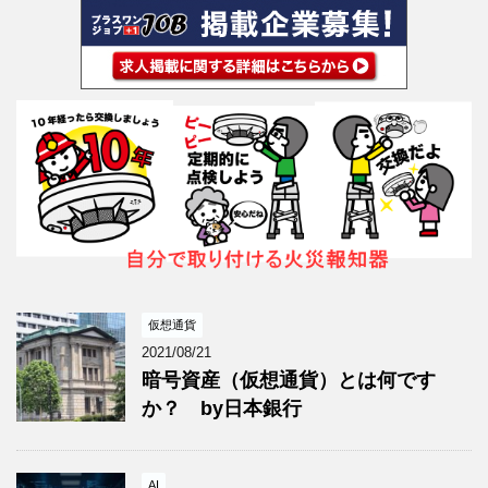
仮想通貨
2021/08/21
暗号資産（仮想通貨）とは何です
か？ by日本銀行
AI