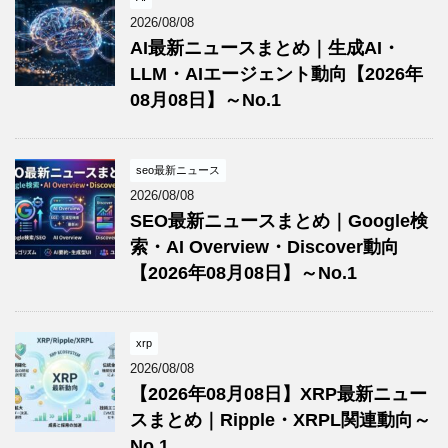
2026/08/08
AI最新ニュースまとめ｜生成AI・
LLM・AIエージェント動向【2026年
08月08日】～No.1
seo最新ニュース
2026/08/08
SEO最新ニュースまとめ｜Google検
索・AI Overview・Discover動向
【2026年08月08日】～No.1
xrp
2026/08/08
【2026年08月08日】XRP最新ニュー
スまとめ｜Ripple・XRPL関連動向～
No.1