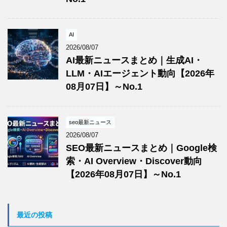
AI
2026/08/07
AI最新ニュースまとめ｜生成AI・
LLM・AIエージェント動向【2026年
08月07日】～No.1
seo最新ニュース
2026/08/07
SEO最新ニュースまとめ｜Google検
索・AI Overview・Discover動向
【2026年08月07日】～No.1
最近の投稿