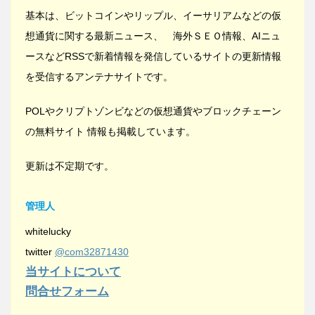
基本は、ビットコインやリップル、イーサリアムなどの仮
想通貨に関する最新ニュース、 海外ＳＥＯ情報、AIニュ
ースなどRSSで新着情報を発信しているサイトの更新情報
を受信するアンテナサイトです。
POLやクリプトゾンビなどの仮想通貨やブロックチェーン
の無料サイト 情報も掲載しています。
更新は不定期です。
管理人
whitelucky
twitter
@com32871430
当サイトについて
問合せフォーム