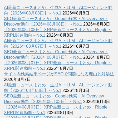
AI最新ニュースまとめ｜生成AI・LLM・AIエージェント動
向【2026年08月08日】～No.1
2026年8月8日
SEO最新ニュースまとめ｜Google検索・AI Overview・
Discover動向【2026年08月08日】～No.1
2026年8月8日
【2026年08月08日】XRP最新ニュースまとめ｜Ripple・
XRPL関連動向～No.1
2026年8月8日
AI最新ニュースまとめ｜生成AI・LLM・AIエージェント動
向【2026年08月07日】～No.1
2026年8月7日
SEO最新ニュースまとめ｜Google検索・AI Overview・
Discover動向【2026年08月07日】～No.1
2026年8月7日
【2026年08月07日】XRP最新ニュースまとめ｜Ripple・
XRPL関連動向～No.1
2026年8月7日
サイト内検索結果ページがSEOで問題になる理由と対処法
2026年8月7日
AI最新ニュースまとめ｜生成AI・LLM・AIエージェント動
向【2026年08月03日】～No.1
2026年8月3日
SEO最新ニュースまとめ｜Google検索・AI Overview・
Discover動向【2026年08月03日】～No.1
2026年8月3日
【2026年08月03日】XRP最新ニュースまとめ｜Ripple・
XRPL関連動向～No.1
2026年8月3日