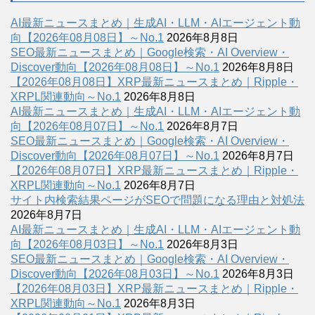
AI最新ニュースまとめ｜生成AI・LLM・AIエージェント動
向【2026年08月08日】～No.1
2026年8月8日
SEO最新ニュースまとめ｜Google検索・AI Overview・
Discover動向【2026年08月08日】～No.1
2026年8月8日
【2026年08月08日】XRP最新ニュースまとめ｜Ripple・
XRPL関連動向～No.1
2026年8月8日
AI最新ニュースまとめ｜生成AI・LLM・AIエージェント動
向【2026年08月07日】～No.1
2026年8月7日
SEO最新ニュースまとめ｜Google検索・AI Overview・
Discover動向【2026年08月07日】～No.1
2026年8月7日
【2026年08月07日】XRP最新ニュースまとめ｜Ripple・
XRPL関連動向～No.1
2026年8月7日
サイト内検索結果ページがSEOで問題になる理由と対処法
2026年8月7日
AI最新ニュースまとめ｜生成AI・LLM・AIエージェント動
向【2026年08月03日】～No.1
2026年8月3日
SEO最新ニュースまとめ｜Google検索・AI Overview・
Discover動向【2026年08月03日】～No.1
2026年8月3日
【2026年08月03日】XRP最新ニュースまとめ｜Ripple・
XRPL関連動向～No.1
2026年8月3日