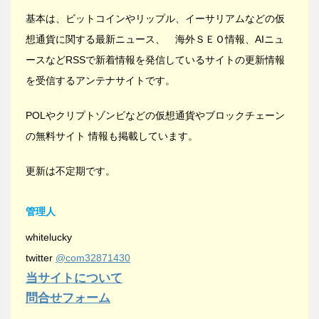
基本は、ビットコインやリップル、イーサリアムなどの仮
想通貨に関する最新ニュース、 海外ＳＥＯ情報、AIニュ
ースなどRSSで新着情報を発信しているサイトの更新情報
を受信するアンテナサイトです。
POLやクリプトゾンビなどの仮想通貨やブロックチェーン
の無料サイト 情報も掲載しています。
更新は不定期です。
管理人
whitelucky
twitter
@com32871430
当サイトについて
問合せフォーム