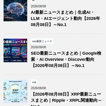
AI
2026/08/08
AI最新ニュースまとめ｜生成AI・
LLM・AIエージェント動向【2026年
08月08日】～No.1
seo最新ニュース
2026/08/08
SEO最新ニュースまとめ｜Google検
索・AI Overview・Discover動向
【2026年08月08日】～No.1
xrp
2026/08/08
【2026年08月08日】XRP最新ニュー
スまとめ｜Ripple・XRPL関連動向～