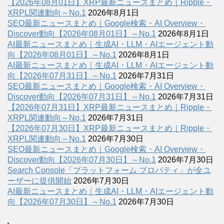
【2026年08月01日】XRP最新ニュースまとめ｜Ripple・
XRPL関連動向～No.1
2026年8月1日
SEO最新ニュースまとめ｜Google検索・AI Overview・
Discover動向【2026年08月01日】～No.1
2026年8月1日
AI最新ニュースまとめ｜生成AI・LLM・AIエージェント動
向【2026年08月01日】～No.1
2026年8月1日
AI最新ニュースまとめ｜生成AI・LLM・AIエージェント動
向【2026年07月31日】～No.1
2026年7月31日
SEO最新ニュースまとめ｜Google検索・AI Overview・
Discover動向【2026年07月31日】～No.1
2026年7月31日
【2026年07月31日】XRP最新ニュースまとめ｜Ripple・
XRPL関連動向～No.1
2026年7月31日
【2026年07月30日】XRP最新ニュースまとめ｜Ripple・
XRPL関連動向～No.1
2026年7月30日
SEO最新ニュースまとめ｜Google検索・AI Overview・
Discover動向【2026年07月30日】～No.1
2026年7月30日
Search Console「プラットフォーム プロパティ」が全ユ
ーザーに提供開始
2026年7月30日
AI最新ニュースまとめ｜生成AI・LLM・AIエージェント動
向【2026年07月30日】～No.1
2026年7月30日