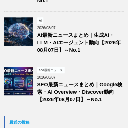
No.1
AI
2026/08/07
AI最新ニュースまとめ｜生成AI・
LLM・AIエージェント動向【2026年
08月07日】～No.1
seo最新ニュース
2026/08/07
SEO最新ニュースまとめ｜Google検
索・AI Overview・Discover動向
【2026年08月07日】～No.1
最近の投稿