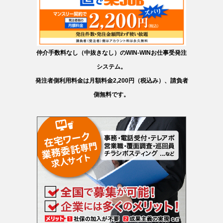
仲介手数料なし（中抜きなし）のWIN-WINお仕事受発注
システム。
発注者側利用料金は月額料金2,200円（税込み）、請負者
側無料です。