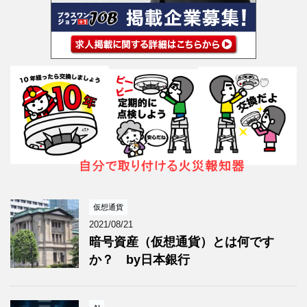
仮想通貨
2021/08/21
暗号資産（仮想通貨）とは何です
か？ by日本銀行