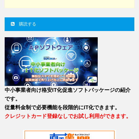
購読する
中小事業者向け格安IT化促進ソフトパッケージの紹介
です。
従量料金制で必要機能を段階的にIT化できます。
クレジットカード登録なしでお試し利用ができます。