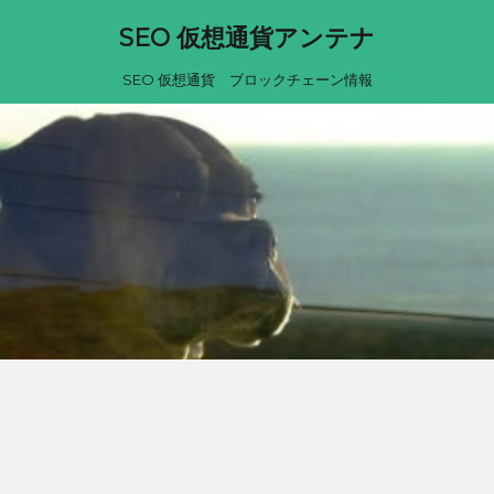
SEO 仮想通貨アンテナ
SEO 仮想通貨 ブロックチェーン情報