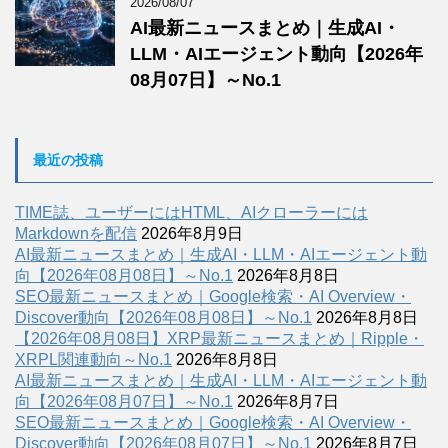
2026/08/07
AI最新ニュースまとめ｜生成AI・
LLM・AIエージェント動向【2026年
08月07日】～No.1
最近の投稿
TIME誌、ユーザーにはHTML、AIクローラーには
Markdownを配信
2026年8月9日
AI最新ニュースまとめ｜生成AI・LLM・AIエージェント動
向【2026年08月08日】～No.1
2026年8月8日
SEO最新ニュースまとめ｜Google検索・AI Overview・
Discover動向【2026年08月08日】～No.1
2026年8月8日
【2026年08月08日】XRP最新ニュースまとめ｜Ripple・
XRPL関連動向～No.1
2026年8月8日
AI最新ニュースまとめ｜生成AI・LLM・AIエージェント動
向【2026年08月07日】～No.1
2026年8月7日
SEO最新ニュースまとめ｜Google検索・AI Overview・
Discover動向【2026年08月07日】～No.1
2026年8月7日