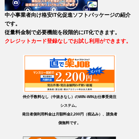
中小事業者向け格安IT化促進ソフトパッケージの紹介
です。
従量料金制で必要機能を段階的にIT化できます。
クレジットカード登録なしでお試し利用ができます。
仲介手数料なし（中抜きなし）のWIN-WINお仕事受発注
システム。
発注者側利用料金は月額料金2,200円（税込み）、請負者
側無料です。