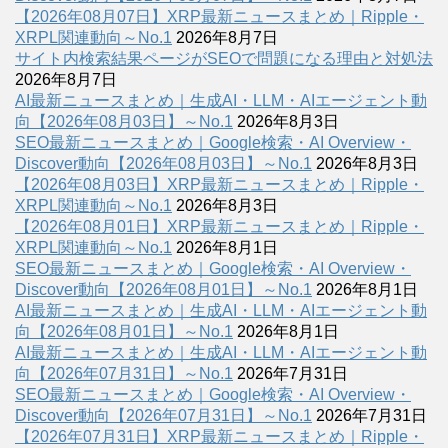
【2026年08月07日】XRP最新ニュースまとめ｜Ripple・
XRPL関連動向～No.1
2026年8月7日
サイト内検索結果ページがSEOで問題になる理由と対処法
2026年8月7日
AI最新ニュースまとめ｜生成AI・LLM・AIエージェント動
向【2026年08月03日】～No.1
2026年8月3日
SEO最新ニュースまとめ｜Google検索・AI Overview・
Discover動向【2026年08月03日】～No.1
2026年8月3日
【2026年08月03日】XRP最新ニュースまとめ｜Ripple・
XRPL関連動向～No.1
2026年8月3日
【2026年08月01日】XRP最新ニュースまとめ｜Ripple・
XRPL関連動向～No.1
2026年8月1日
SEO最新ニュースまとめ｜Google検索・AI Overview・
Discover動向【2026年08月01日】～No.1
2026年8月1日
AI最新ニュースまとめ｜生成AI・LLM・AIエージェント動
向【2026年08月01日】～No.1
2026年8月1日
AI最新ニュースまとめ｜生成AI・LLM・AIエージェント動
向【2026年07月31日】～No.1
2026年7月31日
SEO最新ニュースまとめ｜Google検索・AI Overview・
Discover動向【2026年07月31日】～No.1
2026年7月31日
【2026年07月31日】XRP最新ニュースまとめ｜Ripple・