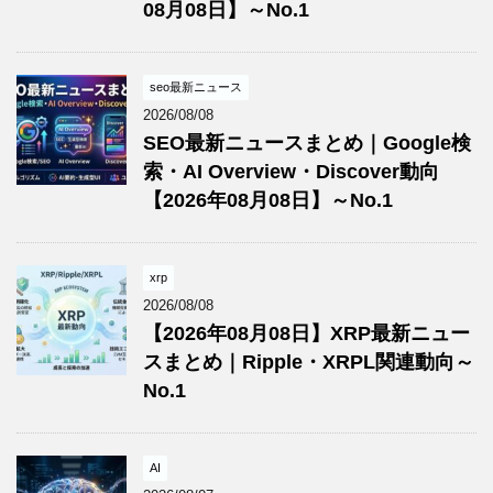
08月08日】～No.1
seo最新ニュース
2026/08/08
SEO最新ニュースまとめ｜Google検
索・AI Overview・Discover動向
【2026年08月08日】～No.1
xrp
2026/08/08
【2026年08月08日】XRP最新ニュー
スまとめ｜Ripple・XRPL関連動向～
No.1
AI