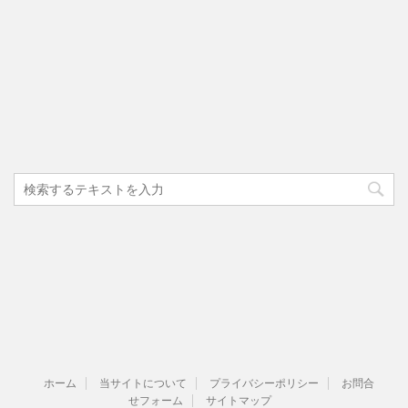
ホーム
当サイトについて
プライバシーポリシー
お問合
せフォーム
サイトマップ