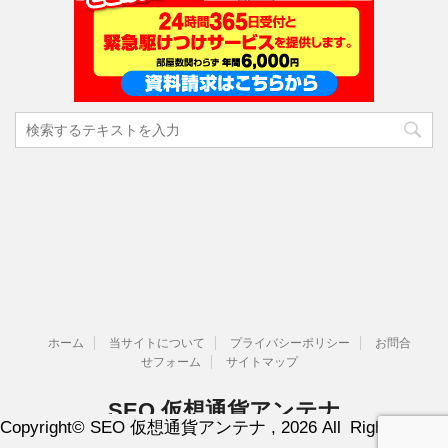
ホーム
当サイトについて
プライバシーポリシー
お問合
せフォーム
サイトマップ
SEO 仮想通貨アンテナ
Copyright© SEO 仮想通貨アンテナ , 2026 All Rights