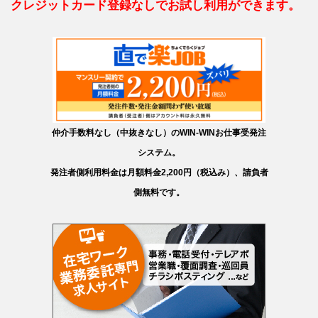
クレジットカード登録なしでお試し利用ができます。
仲介手数料なし（中抜きなし）のWIN-WINお仕事受発注
システム。
発注者側利用料金は月額料金2,200円（税込み）、請負者
側無料です。