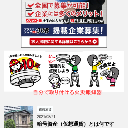
仮想通貨
2021/08/21
暗号資産（仮想通貨）とは何です