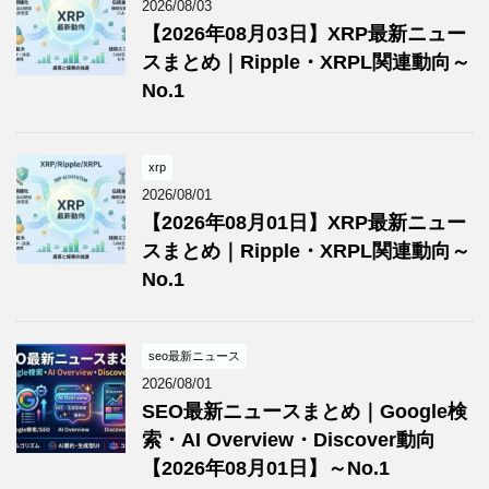
2026/08/03
【2026年08月03日】XRP最新ニュー
スまとめ｜Ripple・XRPL関連動向～
No.1
xrp
2026/08/01
【2026年08月01日】XRP最新ニュー
スまとめ｜Ripple・XRPL関連動向～
No.1
seo最新ニュース
2026/08/01
SEO最新ニュースまとめ｜Google検
索・AI Overview・Discover動向
【2026年08月01日】～No.1