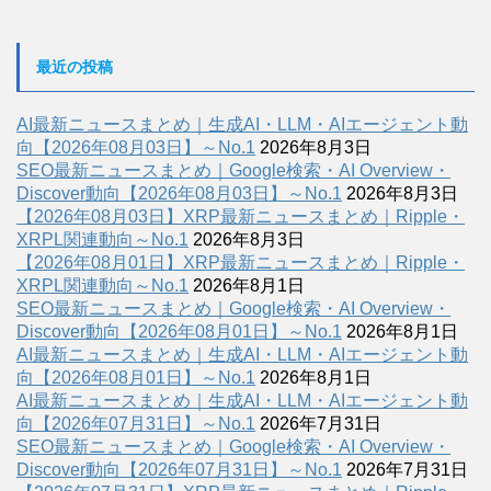
最近の投稿
AI最新ニュースまとめ｜生成AI・LLM・AIエージェント動
向【2026年08月03日】～No.1
2026年8月3日
SEO最新ニュースまとめ｜Google検索・AI Overview・
Discover動向【2026年08月03日】～No.1
2026年8月3日
【2026年08月03日】XRP最新ニュースまとめ｜Ripple・
XRPL関連動向～No.1
2026年8月3日
【2026年08月01日】XRP最新ニュースまとめ｜Ripple・
XRPL関連動向～No.1
2026年8月1日
SEO最新ニュースまとめ｜Google検索・AI Overview・
Discover動向【2026年08月01日】～No.1
2026年8月1日
AI最新ニュースまとめ｜生成AI・LLM・AIエージェント動
向【2026年08月01日】～No.1
2026年8月1日
AI最新ニュースまとめ｜生成AI・LLM・AIエージェント動
向【2026年07月31日】～No.1
2026年7月31日
SEO最新ニュースまとめ｜Google検索・AI Overview・
Discover動向【2026年07月31日】～No.1
2026年7月31日