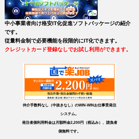
中小事業者向け格安IT化促進ソフトパッケージの紹介
です。
従量料金制で必要機能を段階的にIT化できます。
クレジットカード登録なしでお試し利用ができます。
仲介手数料なし（中抜きなし）のWIN-WINお仕事受発注
システム。
発注者側利用料金は月額料金2,200円（税込み）、請負者
側無料です。