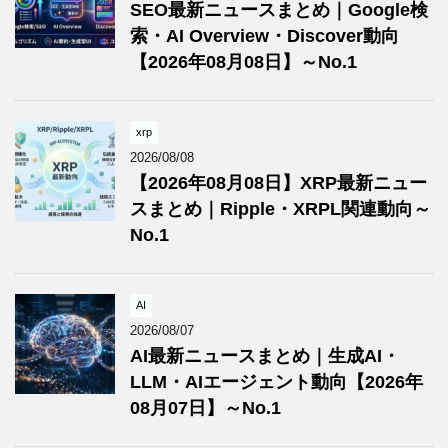
SEO最新ニュースまとめ｜Google検
索・AI Overview・Discover動向
【2026年08月08日】～No.1
xrp
2026/08/08
【2026年08月08日】XRP最新ニュー
スまとめ｜Ripple・XRPL関連動向～
No.1
AI
2026/08/07
AI最新ニュースまとめ｜生成AI・
LLM・AIエージェント動向【2026年
08月07日】～No.1