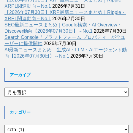
XRPL関連動向～No.1
2026年7月31日
【2026年07月30日】XRP最新ニュースまとめ｜Ripple・
XRPL関連動向～No.1
2026年7月30日
SEO最新ニュースまとめ｜Google検索・AI Overview・
Discover動向【2026年07月30日】～No.1
2026年7月30日
Search Console「プラットフォーム プロパティ」が全ユ
ーザーに提供開始
2026年7月30日
AI最新ニュースまとめ｜生成AI・LLM・AIエージェント動
向【2026年07月30日】～No.1
2026年7月30日
アーカイブ
ア
ー
カ
イ
カテゴリー
ブ
カ