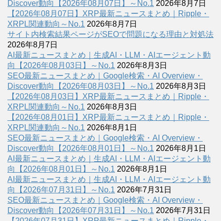
Discover動向【2026年08月07日】～No.1
2026年8月7日
【2026年08月07日】XRP最新ニュースまとめ｜Ripple・
XRPL関連動向～No.1
2026年8月7日
サイト内検索結果ページがSEOで問題になる理由と対処法
2026年8月7日
AI最新ニュースまとめ｜生成AI・LLM・AIエージェント動
向【2026年08月03日】～No.1
2026年8月3日
SEO最新ニュースまとめ｜Google検索・AI Overview・
Discover動向【2026年08月03日】～No.1
2026年8月3日
【2026年08月03日】XRP最新ニュースまとめ｜Ripple・
XRPL関連動向～No.1
2026年8月3日
【2026年08月01日】XRP最新ニュースまとめ｜Ripple・
XRPL関連動向～No.1
2026年8月1日
SEO最新ニュースまとめ｜Google検索・AI Overview・
Discover動向【2026年08月01日】～No.1
2026年8月1日
AI最新ニュースまとめ｜生成AI・LLM・AIエージェント動
向【2026年08月01日】～No.1
2026年8月1日
AI最新ニュースまとめ｜生成AI・LLM・AIエージェント動
向【2026年07月31日】～No.1
2026年7月31日
SEO最新ニュースまとめ｜Google検索・AI Overview・
Discover動向【2026年07月31日】～No.1
2026年7月31日
【2026年07月31日】XRP最新ニュースまとめ｜Ripple・