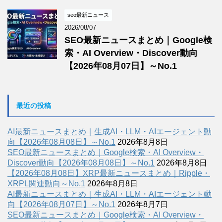
seo最新ニュース
2026/08/07
SEO最新ニュースまとめ｜Google検
索・AI Overview・Discover動向
【2026年08月07日】～No.1
最近の投稿
AI最新ニュースまとめ｜生成AI・LLM・AIエージェント動
向【2026年08月08日】～No.1
2026年8月8日
SEO最新ニュースまとめ｜Google検索・AI Overview・
Discover動向【2026年08月08日】～No.1
2026年8月8日
【2026年08月08日】XRP最新ニュースまとめ｜Ripple・
XRPL関連動向～No.1
2026年8月8日
AI最新ニュースまとめ｜生成AI・LLM・AIエージェント動
向【2026年08月07日】～No.1
2026年8月7日
SEO最新ニュースまとめ｜Google検索・AI Overview・