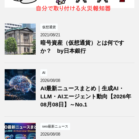
仮想通貨
2021/08/21
暗号資産（仮想通貨）とは何です
か？ by日本銀行
AI
2026/08/08
AI最新ニュースまとめ｜生成AI・
LLM・AIエージェント動向【2026年
08月08日】～No.1
seo最新ニュース
2026/08/08