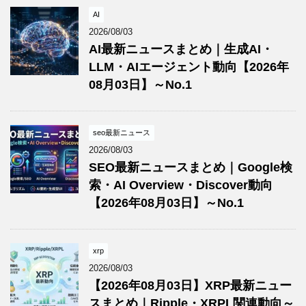
AI
2026/08/03
AI最新ニュースまとめ｜生成AI・
LLM・AIエージェント動向【2026年
08月03日】～No.1
seo最新ニュース
2026/08/03
SEO最新ニュースまとめ｜Google検
索・AI Overview・Discover動向
【2026年08月03日】～No.1
xrp
2026/08/03
【2026年08月03日】XRP最新ニュー
スまとめ｜Ripple・XRPL関連動向～