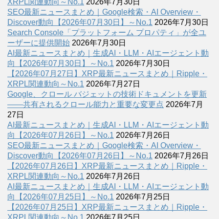
XRPL関連動向～No.1
2026年7月30日
SEO最新ニュースまとめ｜Google検索・AI Overview・
Discover動向【2026年07月30日】～No.1
2026年7月30日
Search Console「プラットフォーム プロパティ」が全ユ
ーザーに提供開始
2026年7月30日
AI最新ニュースまとめ｜生成AI・LLM・AIエージェント動
向【2026年07月30日】～No.1
2026年7月30日
【2026年07月27日】XRP最新ニュースまとめ｜Ripple・
XRPL関連動向～No.1
2026年7月27日
Google、クロール バジェットの技術ドキュメントを更新
――共有されるクロール能力と重要な変更点
2026年7月
27日
AI最新ニュースまとめ｜生成AI・LLM・AIエージェント動
向【2026年07月26日】～No.1
2026年7月26日
SEO最新ニュースまとめ｜Google検索・AI Overview・
Discover動向【2026年07月26日】～No.1
2026年7月26日
【2026年07月26日】XRP最新ニュースまとめ｜Ripple・
XRPL関連動向～No.1
2026年7月26日
AI最新ニュースまとめ｜生成AI・LLM・AIエージェント動
向【2026年07月25日】～No.1
2026年7月25日
【2026年07月25日】XRP最新ニュースまとめ｜Ripple・
XRPL関連動向～No.1
2026年7月25日