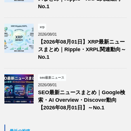
No.1
xrp
2026/08/01
【2026年08月01日】XRP最新ニュー
スまとめ｜Ripple・XRPL関連動向～
No.1
seo最新ニュース
2026/08/01
SEO最新ニュースまとめ｜Google検
索・AI Overview・Discover動向
【2026年08月01日】～No.1