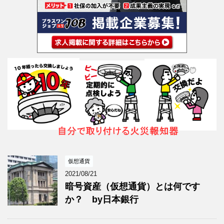
仮想通貨
2021/08/21
暗号資産（仮想通貨）とは何です
か？ by日本銀行