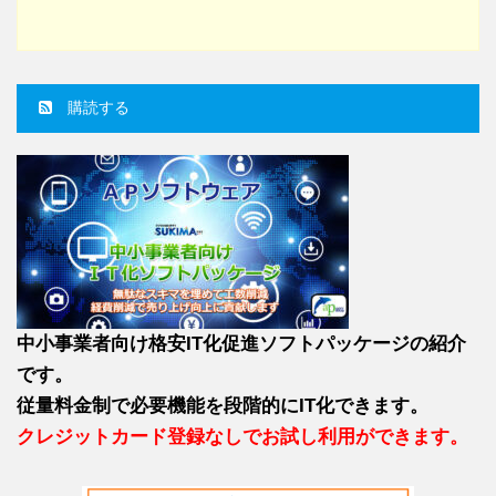
購読する
中小事業者向け格安IT化促進ソフトパッケージの紹介
です。
従量料金制で必要機能を段階的にIT化できます。
クレジットカード登録なしでお試し利用ができます。