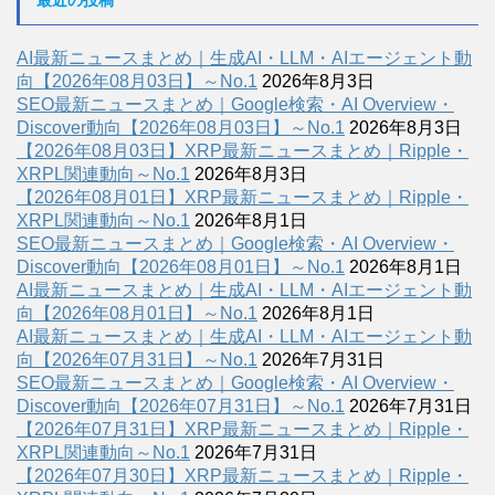
最近の投稿
AI最新ニュースまとめ｜生成AI・LLM・AIエージェント動
向【2026年08月03日】～No.1
2026年8月3日
SEO最新ニュースまとめ｜Google検索・AI Overview・
Discover動向【2026年08月03日】～No.1
2026年8月3日
【2026年08月03日】XRP最新ニュースまとめ｜Ripple・
XRPL関連動向～No.1
2026年8月3日
【2026年08月01日】XRP最新ニュースまとめ｜Ripple・
XRPL関連動向～No.1
2026年8月1日
SEO最新ニュースまとめ｜Google検索・AI Overview・
Discover動向【2026年08月01日】～No.1
2026年8月1日
AI最新ニュースまとめ｜生成AI・LLM・AIエージェント動
向【2026年08月01日】～No.1
2026年8月1日
AI最新ニュースまとめ｜生成AI・LLM・AIエージェント動
向【2026年07月31日】～No.1
2026年7月31日
SEO最新ニュースまとめ｜Google検索・AI Overview・
Discover動向【2026年07月31日】～No.1
2026年7月31日
【2026年07月31日】XRP最新ニュースまとめ｜Ripple・
XRPL関連動向～No.1
2026年7月31日
【2026年07月30日】XRP最新ニュースまとめ｜Ripple・