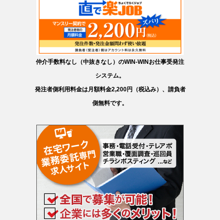
仲介手数料なし（中抜きなし）のWIN-WINお仕事受発注
システム。
発注者側利用料金は月額料金2,200円（税込み）、請負者
側無料です。