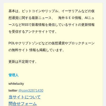
基本は、ビットコインやリップル、イーサリアムなどの仮
想通貨に関する最新ニュース、 海外ＳＥＯ情報、AIニュ
ースなどRSSで新着情報を発信しているサイトの更新情報
を受信するアンテナサイトです。
POLやクリプトゾンビなどの仮想通貨やブロックチェーン
の無料サイト 情報も掲載しています。
更新は不定期です。
管理人
whitelucky
twitter
@com32871430
当サイトについて
問合せフォーム