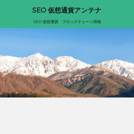
SEO 仮想通貨アンテナ
SEO 仮想通貨 ブロックチェーン情報