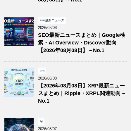
seo最新ニュース
2026/08/08
SEO最新ニュースまとめ｜Google検
索・AI Overview・Discover動向
【2026年08月08日】～No.1
xrp
2026/08/08
【2026年08月08日】XRP最新ニュー
スまとめ｜Ripple・XRPL関連動向～
No.1
AI
2026/08/07