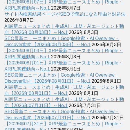
【2026年08月07日】XRP最新ニュースまとめ｜Ripple・
XRPL関連動向～No.1
2026年8月7日
サイト内検索結果ページがSEOで問題になる理由と対処法
2026年8月7日
AI最新ニュースまとめ｜生成AI・LLM・AIエージェント動
向【2026年08月03日】～No.1
2026年8月3日
SEO最新ニュースまとめ｜Google検索・AI Overview・
Discover動向【2026年08月03日】～No.1
2026年8月3日
【2026年08月03日】XRP最新ニュースまとめ｜Ripple・
XRPL関連動向～No.1
2026年8月3日
【2026年08月01日】XRP最新ニュースまとめ｜Ripple・
XRPL関連動向～No.1
2026年8月1日
SEO最新ニュースまとめ｜Google検索・AI Overview・
Discover動向【2026年08月01日】～No.1
2026年8月1日
AI最新ニュースまとめ｜生成AI・LLM・AIエージェント動
向【2026年08月01日】～No.1
2026年8月1日
AI最新ニュースまとめ｜生成AI・LLM・AIエージェント動
向【2026年07月31日】～No.1
2026年7月31日
SEO最新ニュースまとめ｜Google検索・AI Overview・
Discover動向【2026年07月31日】～No.1
2026年7月31日
【2026年07月31日】XRP最新ニュースまとめ｜Ripple・
XRPL関連動向～No.1
2026年7月31日