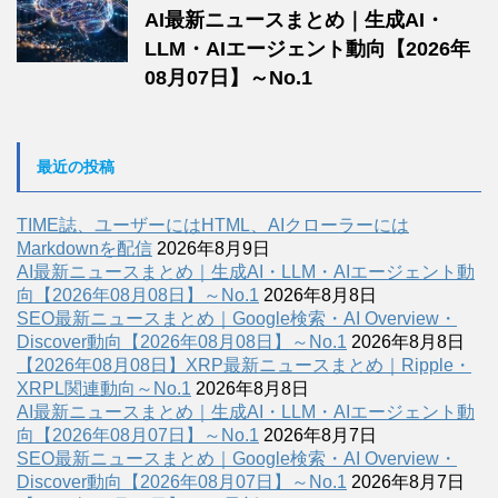
AI最新ニュースまとめ｜生成AI・
LLM・AIエージェント動向【2026年
08月07日】～No.1
最近の投稿
TIME誌、ユーザーにはHTML、AIクローラーには
Markdownを配信
2026年8月9日
AI最新ニュースまとめ｜生成AI・LLM・AIエージェント動
向【2026年08月08日】～No.1
2026年8月8日
SEO最新ニュースまとめ｜Google検索・AI Overview・
Discover動向【2026年08月08日】～No.1
2026年8月8日
【2026年08月08日】XRP最新ニュースまとめ｜Ripple・
XRPL関連動向～No.1
2026年8月8日
AI最新ニュースまとめ｜生成AI・LLM・AIエージェント動
向【2026年08月07日】～No.1
2026年8月7日
SEO最新ニュースまとめ｜Google検索・AI Overview・
Discover動向【2026年08月07日】～No.1
2026年8月7日