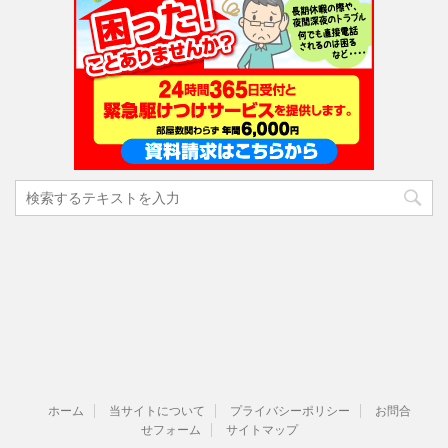
ホーム
当サイトについて
プライバシーポリシー
お問合
せフォーム
サイトマップ