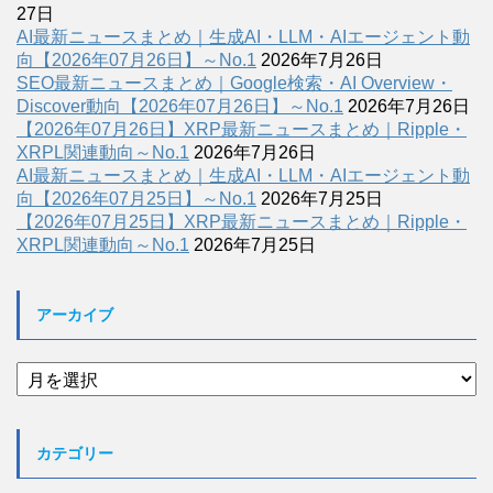
27日
AI最新ニュースまとめ｜生成AI・LLM・AIエージェント動
向【2026年07月26日】～No.1
2026年7月26日
SEO最新ニュースまとめ｜Google検索・AI Overview・
Discover動向【2026年07月26日】～No.1
2026年7月26日
【2026年07月26日】XRP最新ニュースまとめ｜Ripple・
XRPL関連動向～No.1
2026年7月26日
AI最新ニュースまとめ｜生成AI・LLM・AIエージェント動
向【2026年07月25日】～No.1
2026年7月25日
【2026年07月25日】XRP最新ニュースまとめ｜Ripple・
XRPL関連動向～No.1
2026年7月25日
アーカイブ
ア
ー
カ
イ
カテゴリー
ブ