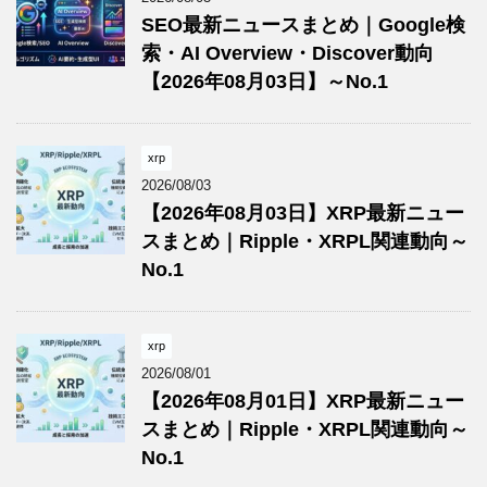
SEO最新ニュースまとめ｜Google検
索・AI Overview・Discover動向
【2026年08月03日】～No.1
xrp
2026/08/03
【2026年08月03日】XRP最新ニュー
スまとめ｜Ripple・XRPL関連動向～
No.1
xrp
2026/08/01
【2026年08月01日】XRP最新ニュー
スまとめ｜Ripple・XRPL関連動向～
No.1