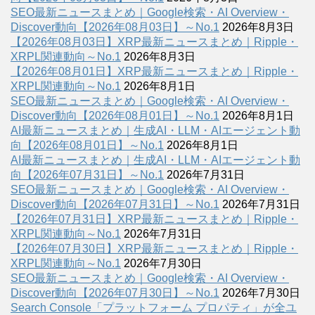
SEO最新ニュースまとめ｜Google検索・AI Overview・
Discover動向【2026年08月03日】～No.1
2026年8月3日
【2026年08月03日】XRP最新ニュースまとめ｜Ripple・
XRPL関連動向～No.1
2026年8月3日
【2026年08月01日】XRP最新ニュースまとめ｜Ripple・
XRPL関連動向～No.1
2026年8月1日
SEO最新ニュースまとめ｜Google検索・AI Overview・
Discover動向【2026年08月01日】～No.1
2026年8月1日
AI最新ニュースまとめ｜生成AI・LLM・AIエージェント動
向【2026年08月01日】～No.1
2026年8月1日
AI最新ニュースまとめ｜生成AI・LLM・AIエージェント動
向【2026年07月31日】～No.1
2026年7月31日
SEO最新ニュースまとめ｜Google検索・AI Overview・
Discover動向【2026年07月31日】～No.1
2026年7月31日
【2026年07月31日】XRP最新ニュースまとめ｜Ripple・
XRPL関連動向～No.1
2026年7月31日
【2026年07月30日】XRP最新ニュースまとめ｜Ripple・
XRPL関連動向～No.1
2026年7月30日
SEO最新ニュースまとめ｜Google検索・AI Overview・
Discover動向【2026年07月30日】～No.1
2026年7月30日
Search Console「プラットフォーム プロパティ」が全ユ