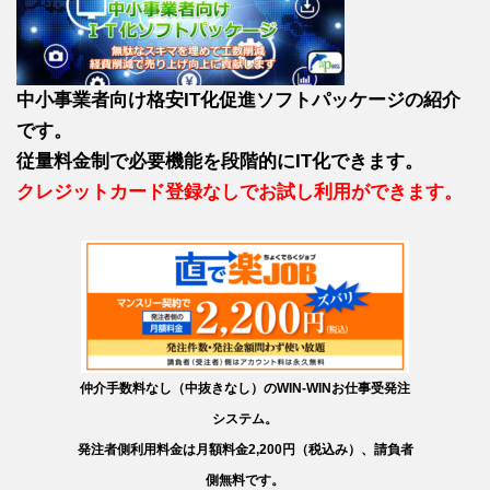
中小事業者向け格安IT化促進ソフトパッケージの紹介
です。
従量料金制で必要機能を段階的にIT化できます。
クレジットカード登録なしでお試し利用ができます。
仲介手数料なし（中抜きなし）のWIN-WINお仕事受発注
システム。
発注者側利用料金は月額料金2,200円（税込み）、請負者
側無料です。