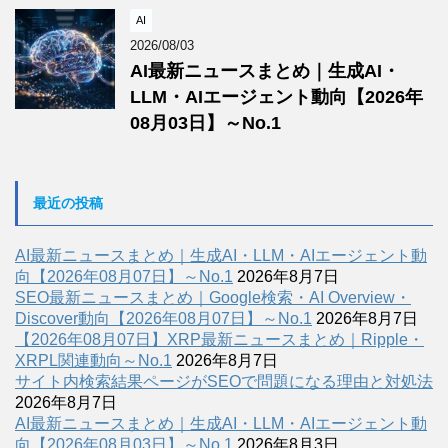
AI
2026/08/03
AI最新ニュースまとめ｜生成AI・
LLM・AIエージェント動向【2026年
08月03日】～No.1
最近の投稿
AI最新ニュースまとめ｜生成AI・LLM・AIエージェント動
向【2026年08月07日】～No.1
2026年8月7日
SEO最新ニュースまとめ｜Google検索・AI Overview・
Discover動向【2026年08月07日】～No.1
2026年8月7日
【2026年08月07日】XRP最新ニュースまとめ｜Ripple・
XRPL関連動向～No.1
2026年8月7日
サイト内検索結果ページがSEOで問題になる理由と対処法
2026年8月7日
AI最新ニュースまとめ｜生成AI・LLM・AIエージェント動
向【2026年08月03日】～No.1
2026年8月3日