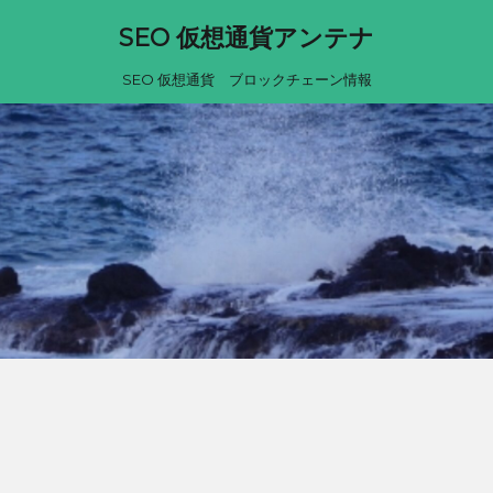
SEO 仮想通貨アンテナ
SEO 仮想通貨 ブロックチェーン情報