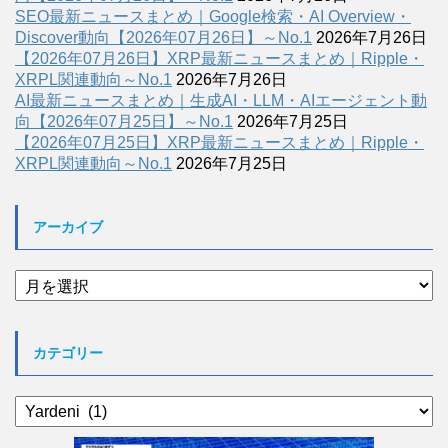
SEO最新ニュースまとめ｜Google検索・AI Overview・
Discover動向【2026年07月26日】～No.1
2026年7月26日
【2026年07月26日】XRP最新ニュースまとめ｜Ripple・
XRPL関連動向～No.1
2026年7月26日
AI最新ニュースまとめ｜生成AI・LLM・AIエージェント動
向【2026年07月25日】～No.1
2026年7月25日
【2026年07月25日】XRP最新ニュースまとめ｜Ripple・
XRPL関連動向～No.1
2026年7月25日
アーカイブ
ア
ー
カ
イ
カテゴリー
ブ
カ
テ
ゴ