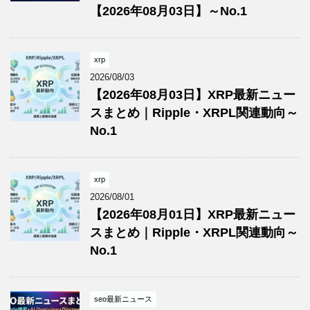
【2026年08月03日】～No.1
xrp
2026/08/03
【2026年08月03日】XRP最新ニュー
スまとめ｜Ripple・XRPL関連動向～
No.1
xrp
2026/08/01
【2026年08月01日】XRP最新ニュー
スまとめ｜Ripple・XRPL関連動向～
No.1
seo最新ニュース