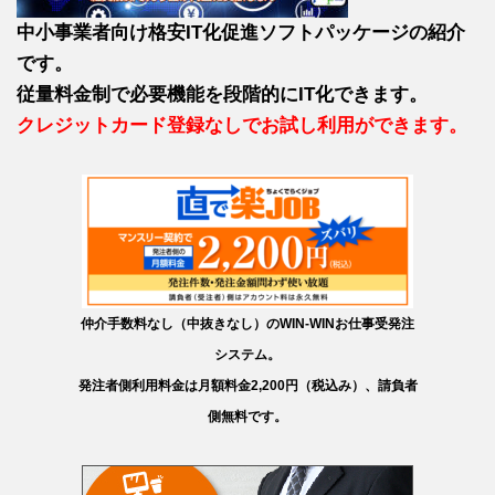
中小事業者向け格安IT化促進ソフトパッケージの紹介
です。
従量料金制で必要機能を段階的にIT化できます。
クレジットカード登録なしでお試し利用ができます。
仲介手数料なし（中抜きなし）のWIN-WINお仕事受発注
システム。
発注者側利用料金は月額料金2,200円（税込み）、請負者
側無料です。