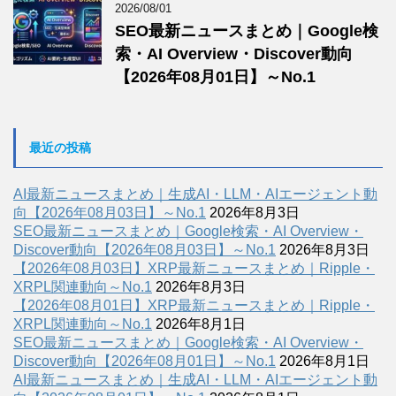
2026/08/01
SEO最新ニュースまとめ｜Google検
索・AI Overview・Discover動向
【2026年08月01日】～No.1
最近の投稿
AI最新ニュースまとめ｜生成AI・LLM・AIエージェント動
向【2026年08月03日】～No.1
2026年8月3日
SEO最新ニュースまとめ｜Google検索・AI Overview・
Discover動向【2026年08月03日】～No.1
2026年8月3日
【2026年08月03日】XRP最新ニュースまとめ｜Ripple・
XRPL関連動向～No.1
2026年8月3日
【2026年08月01日】XRP最新ニュースまとめ｜Ripple・
XRPL関連動向～No.1
2026年8月1日
SEO最新ニュースまとめ｜Google検索・AI Overview・
Discover動向【2026年08月01日】～No.1
2026年8月1日
AI最新ニュースまとめ｜生成AI・LLM・AIエージェント動