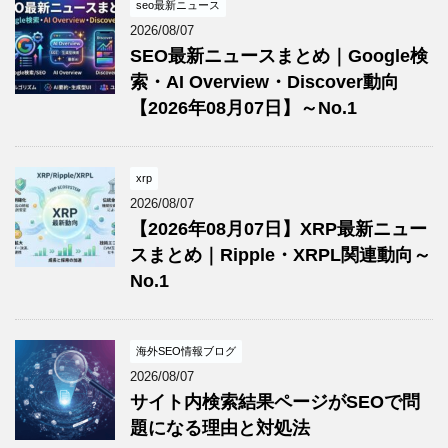
seo最新ニュース
2026/08/07
SEO最新ニュースまとめ｜Google検
索・AI Overview・Discover動向
【2026年08月07日】～No.1
xrp
2026/08/07
【2026年08月07日】XRP最新ニュー
スまとめ｜Ripple・XRPL関連動向～
No.1
海外SEO情報ブログ
2026/08/07
サイト内検索結果ページがSEOで問
題になる理由と対処法