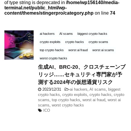
of type string is deprecated in
/home/wp156140/media-
terminal.net/public_html/wp-
content/themes/stingerpro/category.php
on line
74
ai hackers
AI scams
biggest crypto hacks
crypto exploits
crypto hacks
crypto scams
top crypto hacks
worst ai fraud
worst ai scams
worst crypto hacks
生成AI、BRC-20、クロスチェーンブ
リッジ……セキュリティ専門家が予
測する2024年の仮想通貨リスク
2023/12/31
-
ai hackers
,
AI scams
,
biggest
crypto hacks
,
crypto exploits
,
crypto hacks
,
crypto
scams
,
top crypto hacks
,
worst ai fraud
,
worst ai
scams
,
worst crypto hacks
ICO