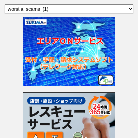
カ
テ
ゴ
リ
ー