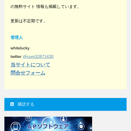
の無料サイト 情報も掲載しています。
更新は不定期です。
管理人
whitelucky
twitter
@com32871430
当サイトについて
問合せフォーム
購読する