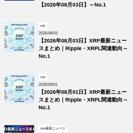
【2026年08月03日】～No.1
xrp
2026/08/03
【2026年08月03日】XRP最新ニュー
スまとめ｜Ripple・XRPL関連動向～
No.1
xrp
2026/08/01
【2026年08月01日】XRP最新ニュー
スまとめ｜Ripple・XRPL関連動向～
No.1
seo最新ニュース