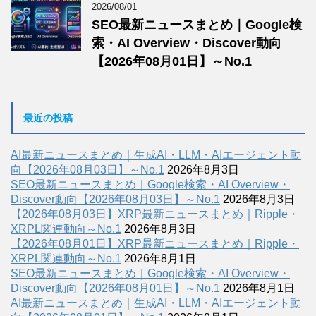
2026/08/01
SEO最新ニュースまとめ｜Google検
索・AI Overview・Discover動向
【2026年08月01日】～No.1
最近の投稿
AI最新ニュースまとめ｜生成AI・LLM・AIエージェント動
向【2026年08月03日】～No.1
2026年8月3日
SEO最新ニュースまとめ｜Google検索・AI Overview・
Discover動向【2026年08月03日】～No.1
2026年8月3日
【2026年08月03日】XRP最新ニュースまとめ｜Ripple・
XRPL関連動向～No.1
2026年8月3日
【2026年08月01日】XRP最新ニュースまとめ｜Ripple・
XRPL関連動向～No.1
2026年8月1日
SEO最新ニュースまとめ｜Google検索・AI Overview・
Discover動向【2026年08月01日】～No.1
2026年8月1日
AI最新ニュースまとめ｜生成AI・LLM・AIエージェント動