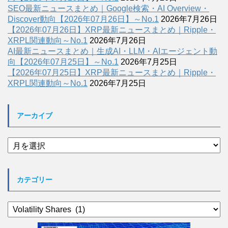
SEO最新ニュースまとめ｜Google検索・AI Overview・
Discover動向【2026年07月26日】～No.1
2026年7月26日
【2026年07月26日】XRP最新ニュースまとめ｜Ripple・
XRPL関連動向～No.1
2026年7月26日
AI最新ニュースまとめ｜生成AI・LLM・AIエージェント動
向【2026年07月25日】～No.1
2026年7月25日
【2026年07月25日】XRP最新ニュースまとめ｜Ripple・
XRPL関連動向～No.1
2026年7月25日
アーカイブ
ア
ー
カ
イ
カテゴリー
ブ
カ
テ
ゴ