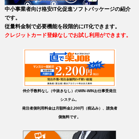
中小事業者向け格安IT化促進ソフトパッケージの紹介
です。
従量料金制で必要機能を段階的にIT化できます。
クレジットカード登録なしでお試し利用ができます。
仲介手数料なし（中抜きなし）のWIN-WINお仕事受発注
システム。
発注者側利用料金は月額料金2,200円（税込み）、請負者
側無料です。