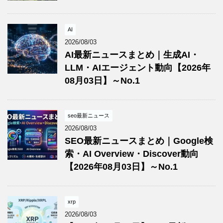
AI
2026/08/03
AI最新ニュースまとめ｜生成AI・
LLM・AIエージェント動向【2026年
08月03日】～No.1
seo最新ニュース
2026/08/03
SEO最新ニュースまとめ｜Google検
索・AI Overview・Discover動向
【2026年08月03日】～No.1
xrp
2026/08/03