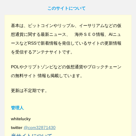
このサイトについて
基本は、ビットコインやリップル、イーサリアムなどの仮
想通貨に関する最新ニュース、 海外ＳＥＯ情報、AIニュ
ースなどRSSで新着情報を発信しているサイトの更新情報
を受信するアンテナサイトです。
POLやクリプトゾンビなどの仮想通貨やブロックチェーン
の無料サイト 情報も掲載しています。
更新は不定期です。
管理人
whitelucky
twitter
@com32871430