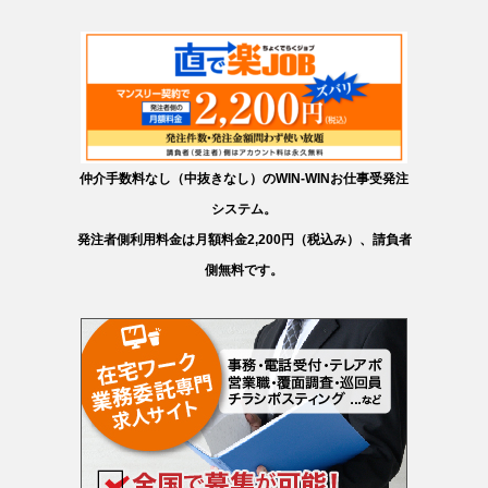
仲介手数料なし（中抜きなし）のWIN-WINお仕事受発注
システム。
発注者側利用料金は月額料金2,200円（税込み）、請負者
側無料です。