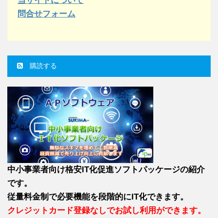
当サイトについて
問合せフォーム
購読する
中小事業者向け格安IT化促進ソフトパッケージの紹介
です。
従量料金制で必要機能を段階的にIT化できます。
クレジットカード登録なしでお試し利用ができます。