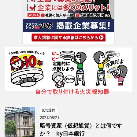
仮想通貨
2021/08/21
暗号資産（仮想通貨）とは何です
か？ by日本銀行