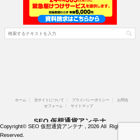
ホーム
当サイトについて
プライバシーポリシー
お問合
せフォーム
サイトマップ
SEO 仮想通貨アンテナ
Copyright© SEO 仮想通貨アンテナ , 2026 All Rights
SEO 仮想通貨 ブロックチェーン情報
Reserved.