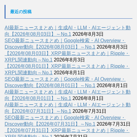
最近の投稿
AI最新ニュースまとめ｜生成AI・LLM・AIエージェント動
向【2026年08月03日】～No.1
2026年8月3日
SEO最新ニュースまとめ｜Google検索・AI Overview・
Discover動向【2026年08月03日】～No.1
2026年8月3日
【2026年08月03日】XRP最新ニュースまとめ｜Ripple・
XRPL関連動向～No.1
2026年8月3日
【2026年08月01日】XRP最新ニュースまとめ｜Ripple・
XRPL関連動向～No.1
2026年8月1日
SEO最新ニュースまとめ｜Google検索・AI Overview・
Discover動向【2026年08月01日】～No.1
2026年8月1日
AI最新ニュースまとめ｜生成AI・LLM・AIエージェント動
向【2026年08月01日】～No.1
2026年8月1日
AI最新ニュースまとめ｜生成AI・LLM・AIエージェント動
向【2026年07月31日】～No.1
2026年7月31日
SEO最新ニュースまとめ｜Google検索・AI Overview・
Discover動向【2026年07月31日】～No.1
2026年7月31日
【2026年07月31日】XRP最新ニュースまとめ｜Ripple・
XRPL関連動向～No.1
2026年7月31日