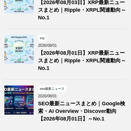
【2026年08月03日】XRP最新ニュー
スまとめ｜Ripple・XRPL関連動向～
No.1
xrp
2026/08/01
【2026年08月01日】XRP最新ニュー
スまとめ｜Ripple・XRPL関連動向～
No.1
seo最新ニュース
2026/08/01
SEO最新ニュースまとめ｜Google検
索・AI Overview・Discover動向
【2026年08月01日】～No.1