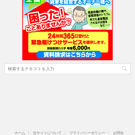
ホーム
当サイトについて
プライバシーポリシー
お問合