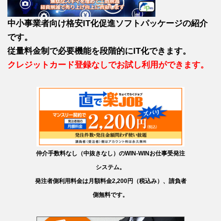
中小事業者向け格安IT化促進ソフトパッケージの紹介
です。
従量料金制で必要機能を段階的にIT化できます。
クレジットカード登録なしでお試し利用ができます。
仲介手数料なし（中抜きなし）のWIN-WINお仕事受発注
システム。
発注者側利用料金は月額料金2,200円（税込み）、請負者
側無料です。