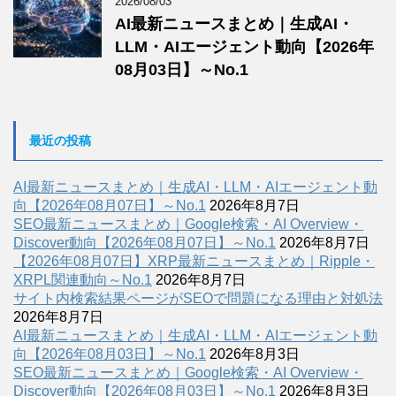
2026/08/03
AI最新ニュースまとめ｜生成AI・
LLM・AIエージェント動向【2026年
08月03日】～No.1
最近の投稿
AI最新ニュースまとめ｜生成AI・LLM・AIエージェント動
向【2026年08月07日】～No.1
2026年8月7日
SEO最新ニュースまとめ｜Google検索・AI Overview・
Discover動向【2026年08月07日】～No.1
2026年8月7日
【2026年08月07日】XRP最新ニュースまとめ｜Ripple・
XRPL関連動向～No.1
2026年8月7日
サイト内検索結果ページがSEOで問題になる理由と対処法
2026年8月7日
AI最新ニュースまとめ｜生成AI・LLM・AIエージェント動
向【2026年08月03日】～No.1
2026年8月3日
SEO最新ニュースまとめ｜Google検索・AI Overview・
Discover動向【2026年08月03日】～No.1
2026年8月3日