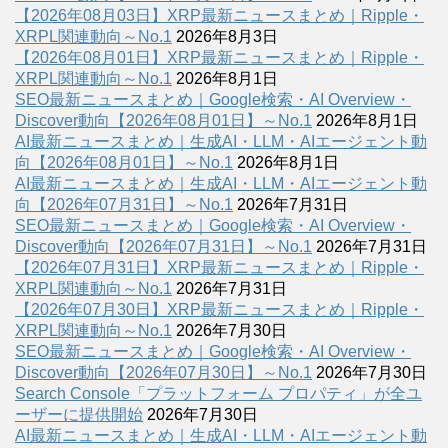
【2026年08月03日】XRP最新ニュースまとめ｜Ripple・
XRPL関連動向～No.1
2026年8月3日
【2026年08月01日】XRP最新ニュースまとめ｜Ripple・
XRPL関連動向～No.1
2026年8月1日
SEO最新ニュースまとめ｜Google検索・AI Overview・
Discover動向【2026年08月01日】～No.1
2026年8月1日
AI最新ニュースまとめ｜生成AI・LLM・AIエージェント動
向【2026年08月01日】～No.1
2026年8月1日
AI最新ニュースまとめ｜生成AI・LLM・AIエージェント動
向【2026年07月31日】～No.1
2026年7月31日
SEO最新ニュースまとめ｜Google検索・AI Overview・
Discover動向【2026年07月31日】～No.1
2026年7月31日
【2026年07月31日】XRP最新ニュースまとめ｜Ripple・
XRPL関連動向～No.1
2026年7月31日
【2026年07月30日】XRP最新ニュースまとめ｜Ripple・
XRPL関連動向～No.1
2026年7月30日
SEO最新ニュースまとめ｜Google検索・AI Overview・
Discover動向【2026年07月30日】～No.1
2026年7月30日
Search Console「プラットフォーム プロパティ」が全ユ
ーザーに提供開始
2026年7月30日
AI最新ニュースまとめ｜生成AI・LLM・AIエージェント動