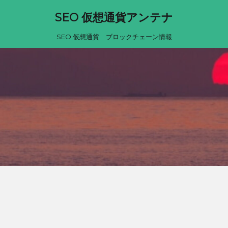
SEO 仮想通貨アンテナ
SEO 仮想通貨 ブロックチェーン情報