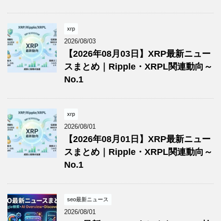
xrp
2026/08/03
【2026年08月03日】XRP最新ニュー
スまとめ｜Ripple・XRPL関連動向～
No.1
xrp
2026/08/01
【2026年08月01日】XRP最新ニュー
スまとめ｜Ripple・XRPL関連動向～
No.1
seo最新ニュース
2026/08/01