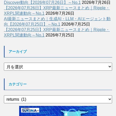
Discover動向【2026年07月26日】～No.1
2026年7月26日
【2026年07月26日】XRP最新ニュースまとめ｜Ripple・
XRPL関連動向～No.1
2026年7月26日
AI最新ニュースまとめ｜生成AI・LLM・AIエージェント動
向【2026年07月25日】～No.1
2026年7月25日
【2026年07月25日】XRP最新ニュースまとめ｜Ripple・
XRPL関連動向～No.1
2026年7月25日
アーカイブ
ア
ー
カ
イ
カテゴリー
ブ
カ
テ
ゴ
リ