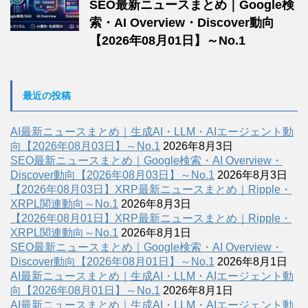
SEO最新ニュースまとめ｜Google検
索・AI Overview・Discover動向
【2026年08月01日】～No.1
最近の投稿
AI最新ニュースまとめ｜生成AI・LLM・AIエージェント動
向【2026年08月03日】～No.1
2026年8月3日
SEO最新ニュースまとめ｜Google検索・AI Overview・
Discover動向【2026年08月03日】～No.1
2026年8月3日
【2026年08月03日】XRP最新ニュースまとめ｜Ripple・
XRPL関連動向～No.1
2026年8月3日
【2026年08月01日】XRP最新ニュースまとめ｜Ripple・
XRPL関連動向～No.1
2026年8月1日
SEO最新ニュースまとめ｜Google検索・AI Overview・
Discover動向【2026年08月01日】～No.1
2026年8月1日
AI最新ニュースまとめ｜生成AI・LLM・AIエージェント動
向【2026年08月01日】～No.1
2026年8月1日
AI最新ニュースまとめ｜生成AI・LLM・AIエージェント動