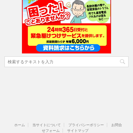
ホーム
当サイトについて
プライバシーポリシー
お問合
せフォーム
サイトマップ