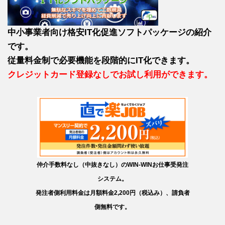
中小事業者向け格安IT化促進ソフトパッケージの紹介
です。
従量料金制で必要機能を段階的にIT化できます。
クレジットカード登録なしでお試し利用ができます。
仲介手数料なし（中抜きなし）のWIN-WINお仕事受発注
システム。
発注者側利用料金は月額料金2,200円（税込み）、請負者
側無料です。