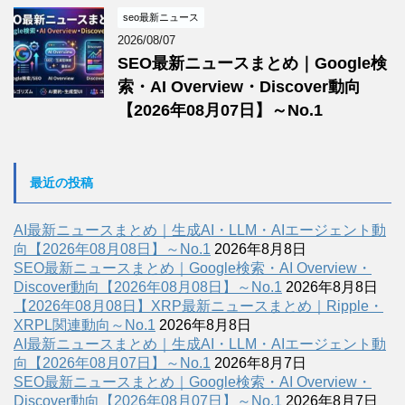
seo最新ニュース
2026/08/07
SEO最新ニュースまとめ｜Google検
索・AI Overview・Discover動向
【2026年08月07日】～No.1
最近の投稿
AI最新ニュースまとめ｜生成AI・LLM・AIエージェント動
向【2026年08月08日】～No.1
2026年8月8日
SEO最新ニュースまとめ｜Google検索・AI Overview・
Discover動向【2026年08月08日】～No.1
2026年8月8日
【2026年08月08日】XRP最新ニュースまとめ｜Ripple・
XRPL関連動向～No.1
2026年8月8日
AI最新ニュースまとめ｜生成AI・LLM・AIエージェント動
向【2026年08月07日】～No.1
2026年8月7日
SEO最新ニュースまとめ｜Google検索・AI Overview・
Discover動向【2026年08月07日】～No.1
2026年8月7日