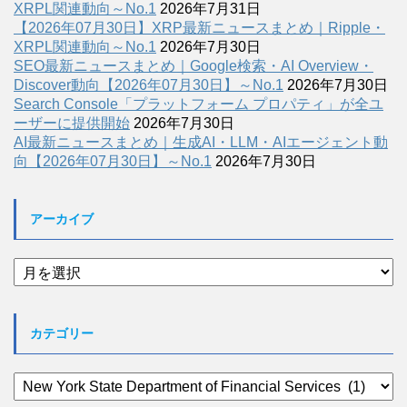
XRPL関連動向～No.1
2026年7月31日
【2026年07月30日】XRP最新ニュースまとめ｜Ripple・
XRPL関連動向～No.1
2026年7月30日
SEO最新ニュースまとめ｜Google検索・AI Overview・
Discover動向【2026年07月30日】～No.1
2026年7月30日
Search Console「プラットフォーム プロパティ」が全ユ
ーザーに提供開始
2026年7月30日
AI最新ニュースまとめ｜生成AI・LLM・AIエージェント動
向【2026年07月30日】～No.1
2026年7月30日
アーカイブ
ア
ー
カ
イ
カテゴリー
ブ
カ
テ