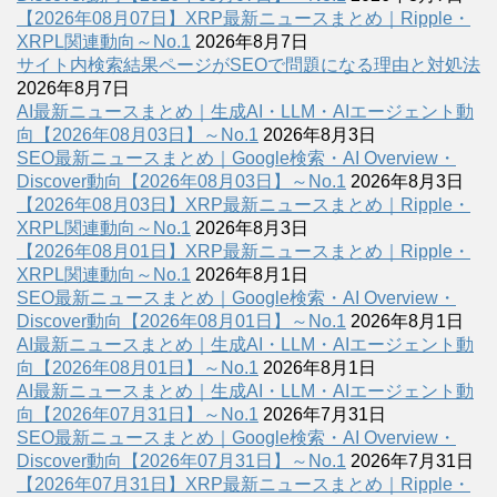
【2026年08月07日】XRP最新ニュースまとめ｜Ripple・
XRPL関連動向～No.1
2026年8月7日
サイト内検索結果ページがSEOで問題になる理由と対処法
2026年8月7日
AI最新ニュースまとめ｜生成AI・LLM・AIエージェント動
向【2026年08月03日】～No.1
2026年8月3日
SEO最新ニュースまとめ｜Google検索・AI Overview・
Discover動向【2026年08月03日】～No.1
2026年8月3日
【2026年08月03日】XRP最新ニュースまとめ｜Ripple・
XRPL関連動向～No.1
2026年8月3日
【2026年08月01日】XRP最新ニュースまとめ｜Ripple・
XRPL関連動向～No.1
2026年8月1日
SEO最新ニュースまとめ｜Google検索・AI Overview・
Discover動向【2026年08月01日】～No.1
2026年8月1日
AI最新ニュースまとめ｜生成AI・LLM・AIエージェント動
向【2026年08月01日】～No.1
2026年8月1日
AI最新ニュースまとめ｜生成AI・LLM・AIエージェント動
向【2026年07月31日】～No.1
2026年7月31日
SEO最新ニュースまとめ｜Google検索・AI Overview・
Discover動向【2026年07月31日】～No.1
2026年7月31日
【2026年07月31日】XRP最新ニュースまとめ｜Ripple・