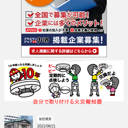
仮想通貨
2021/08/21