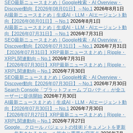
SEO最新ニュースまとめ｜Google検索・AI Overview・
Discover動向【2026年08月01日】～No.1
2026年8月1日
AI最新ニュースまとめ｜生成AI・LLM・AIエージェント動
向【2026年08月01日】～No.1
2026年8月1日
AI最新ニュースまとめ｜生成AI・LLM・AIエージェント動
向【2026年07月31日】～No.1
2026年7月31日
SEO最新ニュースまとめ｜Google検索・AI Overview・
Discover動向【2026年07月31日】～No.1
2026年7月31日
【2026年07月31日】XRP最新ニュースまとめ｜Ripple・
XRPL関連動向～No.1
2026年7月31日
【2026年07月30日】XRP最新ニュースまとめ｜Ripple・
XRPL関連動向～No.1
2026年7月30日
SEO最新ニュースまとめ｜Google検索・AI Overview・
Discover動向【2026年07月30日】～No.1
2026年7月30日
Search Console「プラットフォーム プロパティ」が全ユ
ーザーに提供開始
2026年7月30日
AI最新ニュースまとめ｜生成AI・LLM・AIエージェント動
向【2026年07月30日】～No.1
2026年7月30日
【2026年07月27日】XRP最新ニュースまとめ｜Ripple・
XRPL関連動向～No.1
2026年7月27日
Google、クロール バジェットの技術ドキュメントを更新