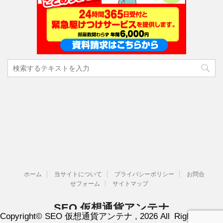
ホーム
当サイトについて
プライバシーポリシー
お問合
せフォーム
サイトマップ
SEO 仮想通貨アンテナ
Copyright© SEO 仮想通貨アンテナ , 2026 All Rights