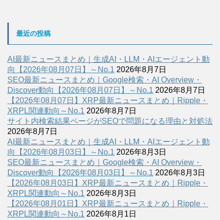
最近の投稿
AI最新ニュースまとめ｜生成AI・LLM・AIエージェント動
向【2026年08月07日】～No.1
2026年8月7日
SEO最新ニュースまとめ｜Google検索・AI Overview・
Discover動向【2026年08月07日】～No.1
2026年8月7日
【2026年08月07日】XRP最新ニュースまとめ｜Ripple・
XRPL関連動向～No.1
2026年8月7日
サイト内検索結果ページがSEOで問題になる理由と対処法
2026年8月7日
AI最新ニュースまとめ｜生成AI・LLM・AIエージェント動
向【2026年08月03日】～No.1
2026年8月3日
SEO最新ニュースまとめ｜Google検索・AI Overview・
Discover動向【2026年08月03日】～No.1
2026年8月3日
【2026年08月03日】XRP最新ニュースまとめ｜Ripple・
XRPL関連動向～No.1
2026年8月3日
【2026年08月01日】XRP最新ニュースまとめ｜Ripple・
XRPL関連動向～No.1
2026年8月1日