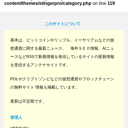
content/themes/stingerpro/category.php
on line
119
このサイトについて
基本は、ビットコインやリップル、イーサリアムなどの仮
想通貨に関する最新ニュース、 海外ＳＥＯ情報、AIニュ
ースなどRSSで新着情報を発信しているサイトの更新情報
を受信するアンテナサイトです。
POLやクリプトゾンビなどの仮想通貨やブロックチェーン
の無料サイト 情報も掲載しています。
更新は不定期です。
管理人
whitelucky