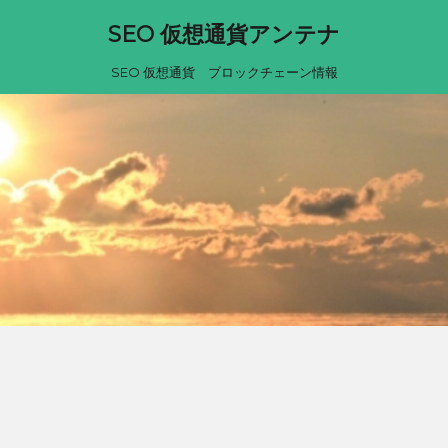
SEO 仮想通貨アンテナ
SEO 仮想通貨 ブロックチェーン情報