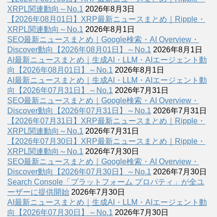
XRPL関連動向～No.1
2026年8月3日
【2026年08月01日】XRP最新ニュースまとめ｜Ripple・
XRPL関連動向～No.1
2026年8月1日
SEO最新ニュースまとめ｜Google検索・AI Overview・
Discover動向【2026年08月01日】～No.1
2026年8月1日
AI最新ニュースまとめ｜生成AI・LLM・AIエージェント動
向【2026年08月01日】～No.1
2026年8月1日
AI最新ニュースまとめ｜生成AI・LLM・AIエージェント動
向【2026年07月31日】～No.1
2026年7月31日
SEO最新ニュースまとめ｜Google検索・AI Overview・
Discover動向【2026年07月31日】～No.1
2026年7月31日
【2026年07月31日】XRP最新ニュースまとめ｜Ripple・
XRPL関連動向～No.1
2026年7月31日
【2026年07月30日】XRP最新ニュースまとめ｜Ripple・
XRPL関連動向～No.1
2026年7月30日
SEO最新ニュースまとめ｜Google検索・AI Overview・
Discover動向【2026年07月30日】～No.1
2026年7月30日
Search Console「プラットフォーム プロパティ」が全ユ
ーザーに提供開始
2026年7月30日
AI最新ニュースまとめ｜生成AI・LLM・AIエージェント動
向【2026年07月30日】～No.1
2026年7月30日