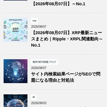
【2026年08月07日】～No.1
xrp
2026/08/07
【2026年08月07日】XRP最新ニュー
スまとめ｜Ripple・XRPL関連動向～
No.1
海外SEO情報ブログ
2026/08/07
サイト内検索結果ページがSEOで問
題になる理由と対処法
AI
2026/08/03