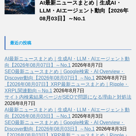
AI最新ニュースまとめ｜生成AI・
LLM・AIエージェント動向【2026年
08月03日】～No.1
最近の投稿
AI最新ニュースまとめ｜生成AI・LLM・AIエージェント動
向【2026年08月07日】～No.1
2026年8月7日
SEO最新ニュースまとめ｜Google検索・AI Overview・
Discover動向【2026年08月07日】～No.1
2026年8月7日
【2026年08月07日】XRP最新ニュースまとめ｜Ripple・
XRPL関連動向～No.1
2026年8月7日
サイト内検索結果ページがSEOで問題になる理由と対処法
2026年8月7日
AI最新ニュースまとめ｜生成AI・LLM・AIエージェント動
向【2026年08月03日】～No.1
2026年8月3日
SEO最新ニュースまとめ｜Google検索・AI Overview・
Discover動向【2026年08月03日】～No.1
2026年8月3日
【2026年08月03日】XRP最新ニュースまとめ｜Ripple・