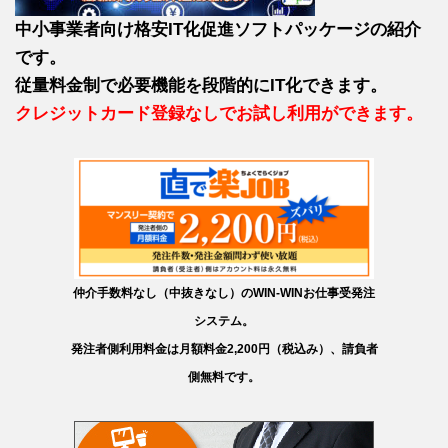
中小事業者向け格安IT化促進ソフトパッケージの紹介
です。
従量料金制で必要機能を段階的にIT化できます。
クレジットカード登録なしでお試し利用ができます。
仲介手数料なし（中抜きなし）のWIN-WINお仕事受発注
システム。
発注者側利用料金は月額料金2,200円（税込み）、請負者
側無料です。