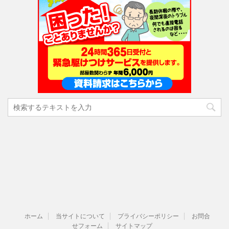
ホーム
当サイトについて
プライバシーポリシー
お問合
せフォーム
サイトマップ