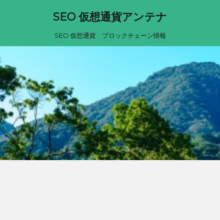
SEO 仮想通貨アンテナ
SEO 仮想通貨 ブロックチェーン情報