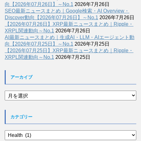
向【2026年07月26日】～No.1
2026年7月26日
SEO最新ニュースまとめ｜Google検索・AI Overview・
Discover動向【2026年07月26日】～No.1
2026年7月26日
【2026年07月26日】XRP最新ニュースまとめ｜Ripple・
XRPL関連動向～No.1
2026年7月26日
AI最新ニュースまとめ｜生成AI・LLM・AIエージェント動
向【2026年07月25日】～No.1
2026年7月25日
【2026年07月25日】XRP最新ニュースまとめ｜Ripple・
XRPL関連動向～No.1
2026年7月25日
アーカイブ
ア
ー
カ
イ
カテゴリー
ブ
カ
テ