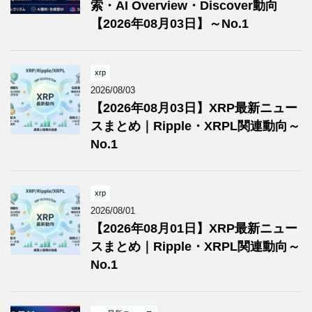
索・AI Overview・Discover動向
【2026年08月03日】～No.1
xrp
2026/08/03
【2026年08月03日】XRP最新ニュー
スまとめ｜Ripple・XRPL関連動向～
No.1
xrp
2026/08/01
【2026年08月01日】XRP最新ニュー
スまとめ｜Ripple・XRPL関連動向～
No.1