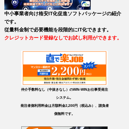
中小事業者向け格安IT化促進ソフトパッケージの紹介
です。
従量料金制で必要機能を段階的にIT化できます。
クレジットカード登録なしでお試し利用ができます。
仲介手数料なし（中抜きなし）のWIN-WINお仕事受発注
システム。
発注者側利用料金は月額料金2,200円（税込み）、請負者
側無料です。