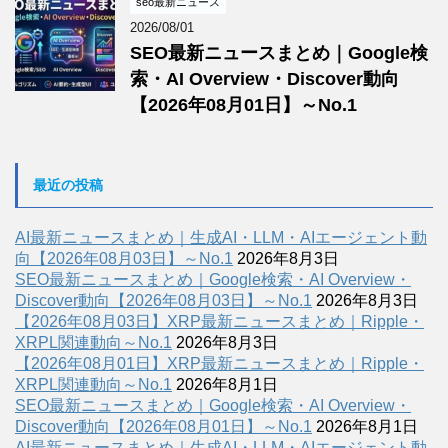
seo最新ニュース
2026/08/01
SEO最新ニュースまとめ｜Google検
索・AI Overview・Discover動向
【2026年08月01日】～No.1
最近の投稿
AI最新ニュースまとめ｜生成AI・LLM・AIエージェント動
向【2026年08月03日】～No.1
2026年8月3日
SEO最新ニュースまとめ｜Google検索・AI Overview・
Discover動向【2026年08月03日】～No.1
2026年8月3日
【2026年08月03日】XRP最新ニュースまとめ｜Ripple・
XRPL関連動向～No.1
2026年8月3日
【2026年08月01日】XRP最新ニュースまとめ｜Ripple・
XRPL関連動向～No.1
2026年8月1日
SEO最新ニュースまとめ｜Google検索・AI Overview・
Discover動向【2026年08月01日】～No.1
2026年8月1日
AI最新ニュースまとめ｜生成AI・LLM・AIエージェント動