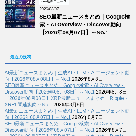
seo最新ニュース
2026/08/07
SEO最新ニュースまとめ｜Google検
索・AI Overview・Discover動向
【2026年08月07日】～No.1
最近の投稿
AI最新ニュースまとめ｜生成AI・LLM・AIエージェント動
向【2026年08月08日】～No.1
2026年8月8日
SEO最新ニュースまとめ｜Google検索・AI Overview・
Discover動向【2026年08月08日】～No.1
2026年8月8日
【2026年08月08日】XRP最新ニュースまとめ｜Ripple・
XRPL関連動向～No.1
2026年8月8日
AI最新ニュースまとめ｜生成AI・LLM・AIエージェント動
向【2026年08月07日】～No.1
2026年8月7日
SEO最新ニュースまとめ｜Google検索・AI Overview・
Discover動向【2026年08月07日】～No.1
2026年8月7日