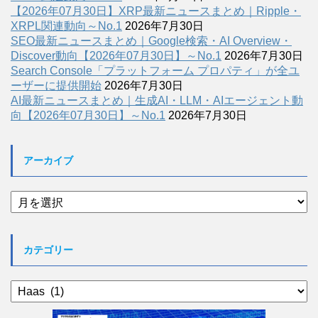
【2026年07月30日】XRP最新ニュースまとめ｜Ripple・
XRPL関連動向～No.1
2026年7月30日
SEO最新ニュースまとめ｜Google検索・AI Overview・
Discover動向【2026年07月30日】～No.1
2026年7月30日
Search Console「プラットフォーム プロパティ」が全ユ
ーザーに提供開始
2026年7月30日
AI最新ニュースまとめ｜生成AI・LLM・AIエージェント動
向【2026年07月30日】～No.1
2026年7月30日
アーカイブ
ア
ー
カ
イ
カテゴリー
ブ
カ
テ
ゴ