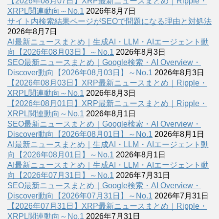
【2026年08月07日】XRP最新ニュースまとめ｜Ripple・
XRPL関連動向～No.1
2026年8月7日
サイト内検索結果ページがSEOで問題になる理由と対処法
2026年8月7日
AI最新ニュースまとめ｜生成AI・LLM・AIエージェント動
向【2026年08月03日】～No.1
2026年8月3日
SEO最新ニュースまとめ｜Google検索・AI Overview・
Discover動向【2026年08月03日】～No.1
2026年8月3日
【2026年08月03日】XRP最新ニュースまとめ｜Ripple・
XRPL関連動向～No.1
2026年8月3日
【2026年08月01日】XRP最新ニュースまとめ｜Ripple・
XRPL関連動向～No.1
2026年8月1日
SEO最新ニュースまとめ｜Google検索・AI Overview・
Discover動向【2026年08月01日】～No.1
2026年8月1日
AI最新ニュースまとめ｜生成AI・LLM・AIエージェント動
向【2026年08月01日】～No.1
2026年8月1日
AI最新ニュースまとめ｜生成AI・LLM・AIエージェント動
向【2026年07月31日】～No.1
2026年7月31日
SEO最新ニュースまとめ｜Google検索・AI Overview・
Discover動向【2026年07月31日】～No.1
2026年7月31日
【2026年07月31日】XRP最新ニュースまとめ｜Ripple・
XRPL関連動向～No.1
2026年7月31日