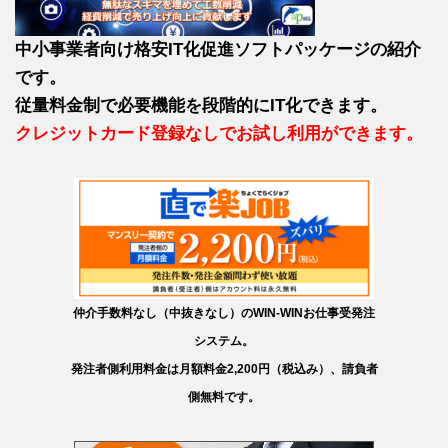
中小事業者向け格安IT化促進ソフトパッケージの紹介
です。
従量料金制で必要機能を段階的にIT化できます。
クレジットカード登録なしでお試し利用ができます。
仲介手数料なし（中抜きなし）のWIN-WINお仕事受発注
システム。
発注者側利用料金は月額料金2,200円（税込み）、請負者
側無料です。