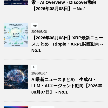
索・AI Overview・Discover動向
【2026年08月08日】～No.1
xrp
2026/08/08
【2026年08月08日】XRP最新ニュー
スまとめ｜Ripple・XRPL関連動向～
No.1
AI
2026/08/07
AI最新ニュースまとめ｜生成AI・
LLM・AIエージェント動向【2026年
08月07日】～No.1