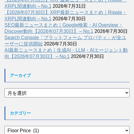
XRPL関連動向～No.1
2026年7月31日
【2026年07月30日】XRP最新ニュースまとめ｜Ripple・
XRPL関連動向～No.1
2026年7月30日
SEO最新ニュースまとめ｜Google検索・AI Overview・
Discover動向【2026年07月30日】～No.1
2026年7月30日
Search Console「プラットフォーム プロパティ」が全ユ
ーザーに提供開始
2026年7月30日
AI最新ニュースまとめ｜生成AI・LLM・AIエージェント動
向【2026年07月30日】～No.1
2026年7月30日
アーカイブ
ア
ー
カ
イ
カテゴリー
ブ
カ