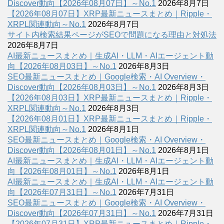
Discover動向【2026年08月07日】～No.1
2026年8月7日
【2026年08月07日】XRP最新ニュースまとめ｜Ripple・
XRPL関連動向～No.1
2026年8月7日
サイト内検索結果ページがSEOで問題になる理由と対処法
2026年8月7日
AI最新ニュースまとめ｜生成AI・LLM・AIエージェント動
向【2026年08月03日】～No.1
2026年8月3日
SEO最新ニュースまとめ｜Google検索・AI Overview・
Discover動向【2026年08月03日】～No.1
2026年8月3日
【2026年08月03日】XRP最新ニュースまとめ｜Ripple・
XRPL関連動向～No.1
2026年8月3日
【2026年08月01日】XRP最新ニュースまとめ｜Ripple・
XRPL関連動向～No.1
2026年8月1日
SEO最新ニュースまとめ｜Google検索・AI Overview・
Discover動向【2026年08月01日】～No.1
2026年8月1日
AI最新ニュースまとめ｜生成AI・LLM・AIエージェント動
向【2026年08月01日】～No.1
2026年8月1日
AI最新ニュースまとめ｜生成AI・LLM・AIエージェント動
向【2026年07月31日】～No.1
2026年7月31日
SEO最新ニュースまとめ｜Google検索・AI Overview・
Discover動向【2026年07月31日】～No.1
2026年7月31日
【2026年07月31日】XRP最新ニュースまとめ｜Ripple・