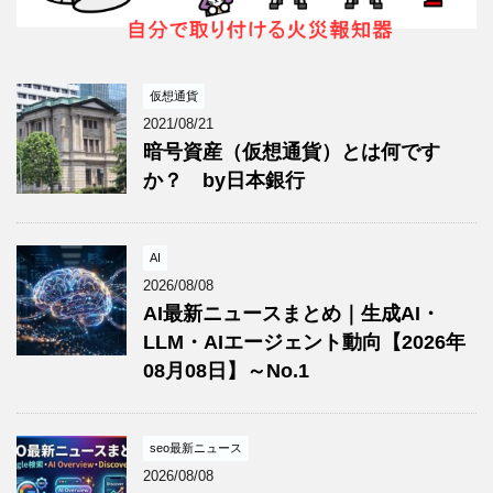
仮想通貨
2021/08/21
暗号資産（仮想通貨）とは何です
か？ by日本銀行
AI
2026/08/08
AI最新ニュースまとめ｜生成AI・
LLM・AIエージェント動向【2026年
08月08日】～No.1
seo最新ニュース
2026/08/08