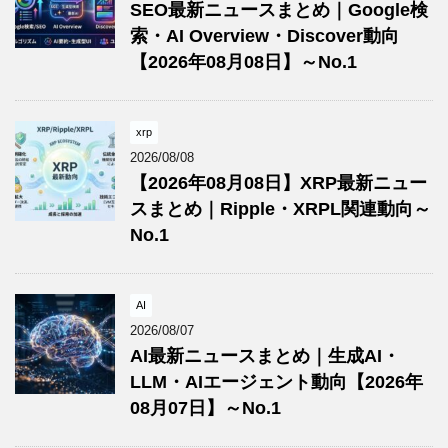
SEO最新ニュースまとめ｜Google検
索・AI Overview・Discover動向
【2026年08月08日】～No.1
xrp
2026/08/08
【2026年08月08日】XRP最新ニュー
スまとめ｜Ripple・XRPL関連動向～
No.1
AI
2026/08/07
AI最新ニュースまとめ｜生成AI・
LLM・AIエージェント動向【2026年
08月07日】～No.1