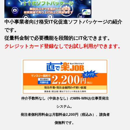
中小事業者向け格安IT化促進ソフトパッケージの紹介
です。
従量料金制で必要機能を段階的にIT化できます。
クレジットカード登録なしでお試し利用ができます。
仲介手数料なし（中抜きなし）のWIN-WINお仕事受発注
システム。
発注者側利用料金は月額料金2,200円（税込み）、請負者
側無料です。