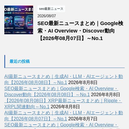
seo最新ニュース
2026/08/07
SEO最新ニュースまとめ｜Google検
索・AI Overview・Discover動向
【2026年08月07日】～No.1
最近の投稿
AI最新ニュースまとめ｜生成AI・LLM・AIエージェント動
向【2026年08月08日】～No.1
2026年8月8日
SEO最新ニュースまとめ｜Google検索・AI Overview・
Discover動向【2026年08月08日】～No.1
2026年8月8日
【2026年08月08日】XRP最新ニュースまとめ｜Ripple・
XRPL関連動向～No.1
2026年8月8日
AI最新ニュースまとめ｜生成AI・LLM・AIエージェント動
向【2026年08月07日】～No.1
2026年8月7日
SEO最新ニュースまとめ｜Google検索・AI Overview・