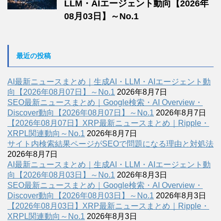
LLM・AIエージェント動向【2026年
08月03日】～No.1
最近の投稿
AI最新ニュースまとめ｜生成AI・LLM・AIエージェント動
向【2026年08月07日】～No.1
2026年8月7日
SEO最新ニュースまとめ｜Google検索・AI Overview・
Discover動向【2026年08月07日】～No.1
2026年8月7日
【2026年08月07日】XRP最新ニュースまとめ｜Ripple・
XRPL関連動向～No.1
2026年8月7日
サイト内検索結果ページがSEOで問題になる理由と対処法
2026年8月7日
AI最新ニュースまとめ｜生成AI・LLM・AIエージェント動
向【2026年08月03日】～No.1
2026年8月3日
SEO最新ニュースまとめ｜Google検索・AI Overview・
Discover動向【2026年08月03日】～No.1
2026年8月3日
【2026年08月03日】XRP最新ニュースまとめ｜Ripple・
XRPL関連動向～No.1
2026年8月3日