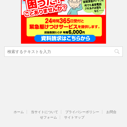
ホーム
当サイトについて
プライバシーポリシー
お問合
せフォーム
サイトマップ