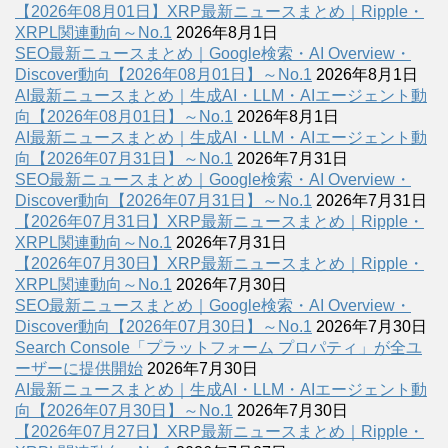
【2026年08月01日】XRP最新ニュースまとめ｜Ripple・
XRPL関連動向～No.1
2026年8月1日
SEO最新ニュースまとめ｜Google検索・AI Overview・
Discover動向【2026年08月01日】～No.1
2026年8月1日
AI最新ニュースまとめ｜生成AI・LLM・AIエージェント動
向【2026年08月01日】～No.1
2026年8月1日
AI最新ニュースまとめ｜生成AI・LLM・AIエージェント動
向【2026年07月31日】～No.1
2026年7月31日
SEO最新ニュースまとめ｜Google検索・AI Overview・
Discover動向【2026年07月31日】～No.1
2026年7月31日
【2026年07月31日】XRP最新ニュースまとめ｜Ripple・
XRPL関連動向～No.1
2026年7月31日
【2026年07月30日】XRP最新ニュースまとめ｜Ripple・
XRPL関連動向～No.1
2026年7月30日
SEO最新ニュースまとめ｜Google検索・AI Overview・
Discover動向【2026年07月30日】～No.1
2026年7月30日
Search Console「プラットフォーム プロパティ」が全ユ
ーザーに提供開始
2026年7月30日
AI最新ニュースまとめ｜生成AI・LLM・AIエージェント動
向【2026年07月30日】～No.1
2026年7月30日
【2026年07月27日】XRP最新ニュースまとめ｜Ripple・