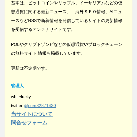
基本は、ビットコインやリップル、イーサリアムなどの仮
想通貨に関する最新ニュース、 海外ＳＥＯ情報、AIニュ
ースなどRSSで新着情報を発信しているサイトの更新情報
を受信するアンテナサイトです。
POLやクリプトゾンビなどの仮想通貨やブロックチェーン
の無料サイト 情報も掲載しています。
更新は不定期です。
管理人
whitelucky
twitter
@com32871430
当サイトについて
問合せフォーム