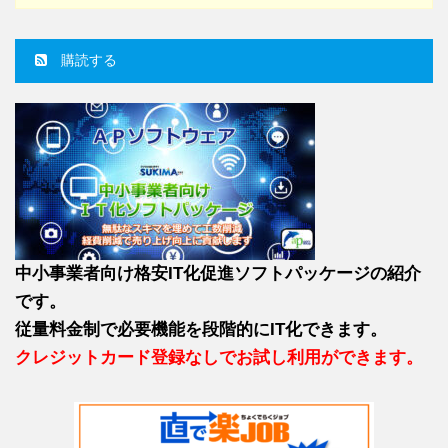
購読する
中小事業者向け格安IT化促進ソフトパッケージの紹介
です。
従量料金制で必要機能を段階的にIT化できます。
クレジットカード登録なしでお試し利用ができます。