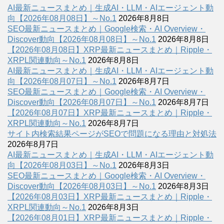
AI最新ニュースまとめ｜生成AI・LLM・AIエージェント動
向【2026年08月08日】～No.1
2026年8月8日
SEO最新ニュースまとめ｜Google検索・AI Overview・
Discover動向【2026年08月08日】～No.1
2026年8月8日
【2026年08月08日】XRP最新ニュースまとめ｜Ripple・
XRPL関連動向～No.1
2026年8月8日
AI最新ニュースまとめ｜生成AI・LLM・AIエージェント動
向【2026年08月07日】～No.1
2026年8月7日
SEO最新ニュースまとめ｜Google検索・AI Overview・
Discover動向【2026年08月07日】～No.1
2026年8月7日
【2026年08月07日】XRP最新ニュースまとめ｜Ripple・
XRPL関連動向～No.1
2026年8月7日
サイト内検索結果ページがSEOで問題になる理由と対処法
2026年8月7日
AI最新ニュースまとめ｜生成AI・LLM・AIエージェント動
向【2026年08月03日】～No.1
2026年8月3日
SEO最新ニュースまとめ｜Google検索・AI Overview・
Discover動向【2026年08月03日】～No.1
2026年8月3日
【2026年08月03日】XRP最新ニュースまとめ｜Ripple・
XRPL関連動向～No.1
2026年8月3日
【2026年08月01日】XRP最新ニュースまとめ｜Ripple・