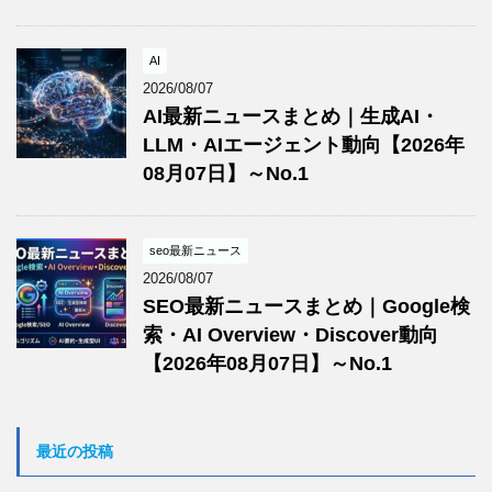
AI
2026/08/07
AI最新ニュースまとめ｜生成AI・
LLM・AIエージェント動向【2026年
08月07日】～No.1
seo最新ニュース
2026/08/07
SEO最新ニュースまとめ｜Google検
索・AI Overview・Discover動向
【2026年08月07日】～No.1
最近の投稿