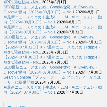
XRPL関連動向～No.1
2026年8月1日
SEO最新ニュースまとめ｜Google検索・AI Overview・
Discover動向【2026年08月01日】～No.1
2026年8月1日
AI最新ニュースまとめ｜生成AI・LLM・AIエージェント動
向【2026年08月01日】～No.1
2026年8月1日
AI最新ニュースまとめ｜生成AI・LLM・AIエージェント動
向【2026年07月31日】～No.1
2026年7月31日
SEO最新ニュースまとめ｜Google検索・AI Overview・
Discover動向【2026年07月31日】～No.1
2026年7月31日
【2026年07月31日】XRP最新ニュースまとめ｜Ripple・
XRPL関連動向～No.1
2026年7月31日
【2026年07月30日】XRP最新ニュースまとめ｜Ripple・
XRPL関連動向～No.1
2026年7月30日
SEO最新ニュースまとめ｜Google検索・AI Overview・
Discover動向【2026年07月30日】～No.1
2026年7月30日
Search Console「プラットフォーム プロパティ」が全ユ
ーザーに提供開始
2026年7月30日
AI最新ニュースまとめ｜生成AI・LLM・AIエージェント動
向【2026年07月30日】～No.1
2026年7月30日