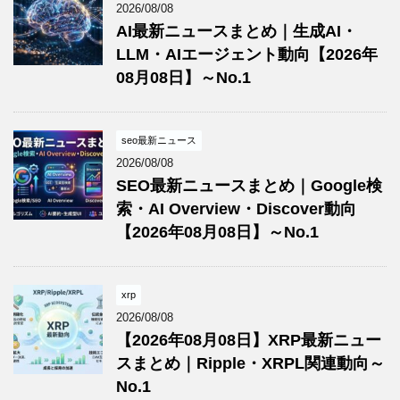
2026/08/08
AI最新ニュースまとめ｜生成AI・
LLM・AIエージェント動向【2026年
08月08日】～No.1
seo最新ニュース
2026/08/08
SEO最新ニュースまとめ｜Google検
索・AI Overview・Discover動向
【2026年08月08日】～No.1
xrp
2026/08/08
【2026年08月08日】XRP最新ニュー
スまとめ｜Ripple・XRPL関連動向～
No.1