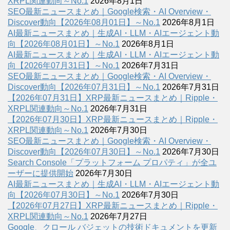
XRPL関連動向～No.1
2026年8月1日
SEO最新ニュースまとめ｜Google検索・AI Overview・
Discover動向【2026年08月01日】～No.1
2026年8月1日
AI最新ニュースまとめ｜生成AI・LLM・AIエージェント動
向【2026年08月01日】～No.1
2026年8月1日
AI最新ニュースまとめ｜生成AI・LLM・AIエージェント動
向【2026年07月31日】～No.1
2026年7月31日
SEO最新ニュースまとめ｜Google検索・AI Overview・
Discover動向【2026年07月31日】～No.1
2026年7月31日
【2026年07月31日】XRP最新ニュースまとめ｜Ripple・
XRPL関連動向～No.1
2026年7月31日
【2026年07月30日】XRP最新ニュースまとめ｜Ripple・
XRPL関連動向～No.1
2026年7月30日
SEO最新ニュースまとめ｜Google検索・AI Overview・
Discover動向【2026年07月30日】～No.1
2026年7月30日
Search Console「プラットフォーム プロパティ」が全ユ
ーザーに提供開始
2026年7月30日
AI最新ニュースまとめ｜生成AI・LLM・AIエージェント動
向【2026年07月30日】～No.1
2026年7月30日
【2026年07月27日】XRP最新ニュースまとめ｜Ripple・
XRPL関連動向～No.1
2026年7月27日
Google、クロール バジェットの技術ドキュメントを更新