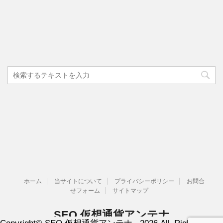
ホーム
当サイトについて
プライバシーポリシー
お問合
せフォーム
サイトマップ
SEO 仮想通貨アンテナ