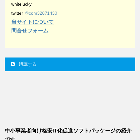
whitelucky
twitter
@com32871430
当サイトについて
問合せフォーム
購読する
中小事業者向け格安IT化促進ソフトパッケージの紹介
です。