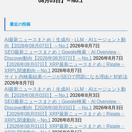
08月03日】～No.1
最近の投稿
AI最新ニュースまとめ｜生成AI・LLM・AIエージェント動
向【2026年08月07日】～No.1
2026年8月7日
SEO最新ニュースまとめ｜Google検索・AI Overview・
Discover動向【2026年08月07日】～No.1
2026年8月7日
【2026年08月07日】XRP最新ニュースまとめ｜Ripple・
XRPL関連動向～No.1
2026年8月7日
サイト内検索結果ページがSEOで問題になる理由と対処法
2026年8月7日
AI最新ニュースまとめ｜生成AI・LLM・AIエージェント動
向【2026年08月03日】～No.1
2026年8月3日
SEO最新ニュースまとめ｜Google検索・AI Overview・
Discover動向【2026年08月03日】～No.1
2026年8月3日
【2026年08月03日】XRP最新ニュースまとめ｜Ripple・
XRPL関連動向～No.1
2026年8月3日
【2026年08月01日】XRP最新ニュースまとめ｜Ripple・