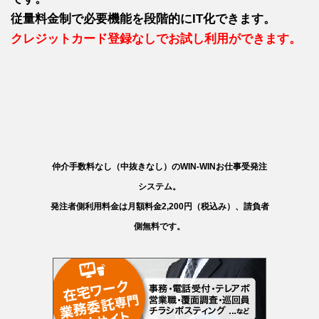
従量料金制で必要機能を段階的にIT化できます。
クレジットカード登録なしでお試し利用ができます。
仲介手数料なし（中抜きなし）のWIN-WINお仕事受発注
システム。
発注者側利用料金は月額料金2,200円（税込み）、請負者
側無料です。