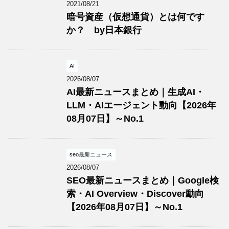
2021/08/21
暗号資産（仮想通貨）とは何です
か？ by日本銀行
AI
2026/08/07
AI最新ニュースまとめ｜生成AI・
LLM・AIエージェント動向【2026年
08月07日】～No.1
seo最新ニュース
2026/08/07
SEO最新ニュースまとめ｜Google検
索・AI Overview・Discover動向
【2026年08月07日】～No.1