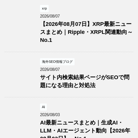
xrp
2026/08/07
【2026年08月07日】XRP最新ニュー
スまとめ｜Ripple・XRPL関連動向～
No.1
海外SEO情報ブログ
2026/08/07
サイト内検索結果ページがSEOで問
題になる理由と対処法
AI
2026/08/03
AI最新ニュースまとめ｜生成AI・
LLM・AIエージェント動向【2026年