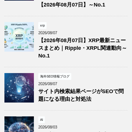
【2026年08月07日】～No.1
xrp
2026/08/07
【2026年08月07日】XRP最新ニュー
スまとめ｜Ripple・XRPL関連動向～
No.1
海外SEO情報ブログ
2026/08/07
サイト内検索結果ページがSEOで問
題になる理由と対処法
AI
2026/08/03