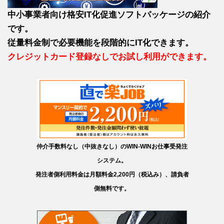
中小事業者向け格安IT化促進ソフトパッケージの紹介
です。
従量料金制で必要機能を段階的にIT化できます。
クレジットカード登録なしでお試し利用ができます。
仲介手数料なし（中抜きなし）のWIN-WINお仕事受発注
システム。
発注者側利用料金は月額料金2,200円（税込み）、請負者
側無料です。