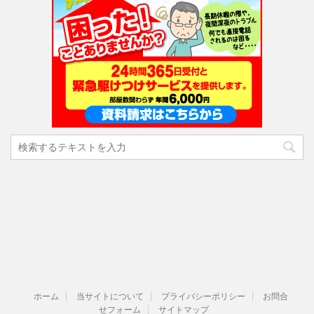
ホーム
当サイトについて
プライバシーポリシー
お問合
せフォーム
サイトマップ