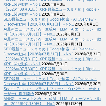
XRPL関連動向～No.1
2026年8月3日
【2026年08月01日】XRP最新ニュースまとめ｜Ripple・
XRPL関連動向～No.1
2026年8月1日
SEO最新ニュースまとめ｜Google検索・AI Overview・
Discover動向【2026年08月01日】～No.1
2026年8月1日
AI最新ニュースまとめ｜生成AI・LLM・AIエージェント動
向【2026年08月01日】～No.1
2026年8月1日
AI最新ニュースまとめ｜生成AI・LLM・AIエージェント動
向【2026年07月31日】～No.1
2026年7月31日
SEO最新ニュースまとめ｜Google検索・AI Overview・
Discover動向【2026年07月31日】～No.1
2026年7月31日
【2026年07月31日】XRP最新ニュースまとめ｜Ripple・
XRPL関連動向～No.1
2026年7月31日
【2026年07月30日】XRP最新ニュースまとめ｜Ripple・
XRPL関連動向～No.1
2026年7月30日
SEO最新ニュースまとめ｜Google検索・AI Overview・
Discover動向【2026年07月30日】～No.1
2026年7月30日
Search Console「プラットフォーム プロパティ」が全ユ
ーザーに提供開始
2026年7月30日
AI最新ニュースまとめ｜生成AI・LLM・AIエージェント動
向【2026年07月30日】～No.1
2026年7月30日