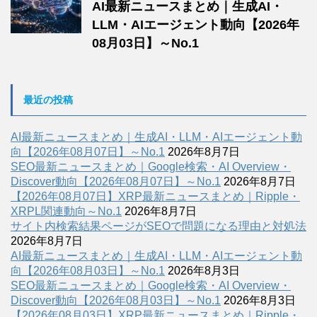
AI最新ニュースまとめ｜生成AI・
LLM・AIエージェント動向【2026年
08月03日】～No.1
最近の投稿
AI最新ニュースまとめ｜生成AI・LLM・AIエージェント動
向【2026年08月07日】～No.1
2026年8月7日
SEO最新ニュースまとめ｜Google検索・AI Overview・
Discover動向【2026年08月07日】～No.1
2026年8月7日
【2026年08月07日】XRP最新ニュースまとめ｜Ripple・
XRPL関連動向～No.1
2026年8月7日
サイト内検索結果ページがSEOで問題になる理由と対処法
2026年8月7日
AI最新ニュースまとめ｜生成AI・LLM・AIエージェント動
向【2026年08月03日】～No.1
2026年8月3日
SEO最新ニュースまとめ｜Google検索・AI Overview・
Discover動向【2026年08月03日】～No.1
2026年8月3日
【2026年08月03日】XRP最新ニュースまとめ｜Ripple・