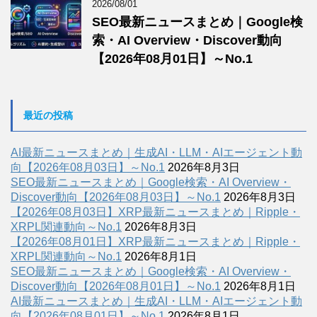
2026/08/01
SEO最新ニュースまとめ｜Google検
索・AI Overview・Discover動向
【2026年08月01日】～No.1
最近の投稿
AI最新ニュースまとめ｜生成AI・LLM・AIエージェント動
向【2026年08月03日】～No.1
2026年8月3日
SEO最新ニュースまとめ｜Google検索・AI Overview・
Discover動向【2026年08月03日】～No.1
2026年8月3日
【2026年08月03日】XRP最新ニュースまとめ｜Ripple・
XRPL関連動向～No.1
2026年8月3日
【2026年08月01日】XRP最新ニュースまとめ｜Ripple・
XRPL関連動向～No.1
2026年8月1日
SEO最新ニュースまとめ｜Google検索・AI Overview・
Discover動向【2026年08月01日】～No.1
2026年8月1日
AI最新ニュースまとめ｜生成AI・LLM・AIエージェント動
向【2026年08月01日】～No.1
2026年8月1日