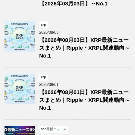
【2026年08月03日】～No.1
xrp
2026/08/03
【2026年08月03日】XRP最新ニュー
スまとめ｜Ripple・XRPL関連動向～
No.1
xrp
2026/08/01
【2026年08月01日】XRP最新ニュー
スまとめ｜Ripple・XRPL関連動向～
No.1
seo最新ニュース