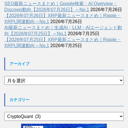
SEO最新ニュースまとめ｜Google検索・AI Overview・
Discover動向【2026年07月26日】～No.1
2026年7月26日
【2026年07月26日】XRP最新ニュースまとめ｜Ripple・
XRPL関連動向～No.1
2026年7月26日
AI最新ニュースまとめ｜生成AI・LLM・AIエージェント動
向【2026年07月25日】～No.1
2026年7月25日
【2026年07月25日】XRP最新ニュースまとめ｜Ripple・
XRPL関連動向～No.1
2026年7月25日
アーカイブ
ア
ー
カ
イ
カテゴリー
ブ
カ
テ
ゴ