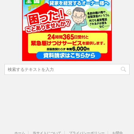
ホーム
当サイトについて
プライバシーポリシー
お問合