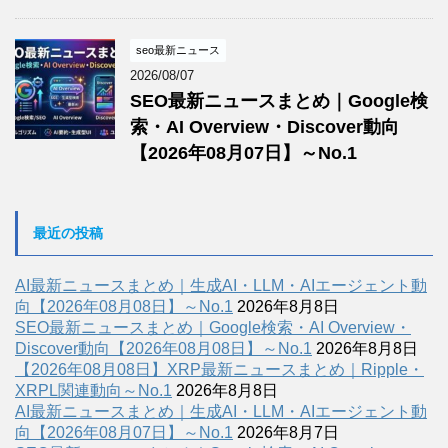
seo最新ニュース
2026/08/07
SEO最新ニュースまとめ｜Google検
索・AI Overview・Discover動向
【2026年08月07日】～No.1
最近の投稿
AI最新ニュースまとめ｜生成AI・LLM・AIエージェント動
向【2026年08月08日】～No.1
2026年8月8日
SEO最新ニュースまとめ｜Google検索・AI Overview・
Discover動向【2026年08月08日】～No.1
2026年8月8日
【2026年08月08日】XRP最新ニュースまとめ｜Ripple・
XRPL関連動向～No.1
2026年8月8日
AI最新ニュースまとめ｜生成AI・LLM・AIエージェント動
向【2026年08月07日】～No.1
2026年8月7日