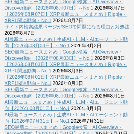
SEO最新ニュースまとめ｜Google検索・AI Overview・
Discover動向【2026年08月07日】～No.1
2026年8月7日
【2026年08月07日】XRP最新ニュースまとめ｜Ripple・
XRPL関連動向～No.1
2026年8月7日
サイト内検索結果ページがSEOで問題になる理由と対処法
2026年8月7日
AI最新ニュースまとめ｜生成AI・LLM・AIエージェント動
向【2026年08月03日】～No.1
2026年8月3日
SEO最新ニュースまとめ｜Google検索・AI Overview・
Discover動向【2026年08月03日】～No.1
2026年8月3日
【2026年08月03日】XRP最新ニュースまとめ｜Ripple・
XRPL関連動向～No.1
2026年8月3日
【2026年08月01日】XRP最新ニュースまとめ｜Ripple・
XRPL関連動向～No.1
2026年8月1日
SEO最新ニュースまとめ｜Google検索・AI Overview・
Discover動向【2026年08月01日】～No.1
2026年8月1日
AI最新ニュースまとめ｜生成AI・LLM・AIエージェント動
向【2026年08月01日】～No.1
2026年8月1日
AI最新ニュースまとめ｜生成AI・LLM・AIエージェント動
向【2026年07月31日】～No.1
2026年7月31日
SEO最新ニュースまとめ｜Google検索・AI Overview・
Discover動向【2026年07月31日】～No.1
2026年7月31日