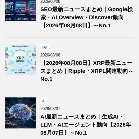
2026/08/08
SEO最新ニュースまとめ｜Google検
索・AI Overview・Discover動向
【2026年08月08日】～No.1
xrp
2026/08/08
【2026年08月08日】XRP最新ニュー
スまとめ｜Ripple・XRPL関連動向～
No.1
AI
2026/08/07
AI最新ニュースまとめ｜生成AI・
LLM・AIエージェント動向【2026年
08月07日】～No.1