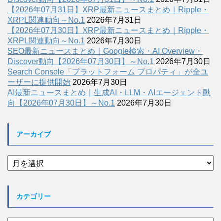
【2026年07月31日】XRP最新ニュースまとめ｜Ripple・
XRPL関連動向～No.1
2026年7月31日
【2026年07月30日】XRP最新ニュースまとめ｜Ripple・
XRPL関連動向～No.1
2026年7月30日
SEO最新ニュースまとめ｜Google検索・AI Overview・
Discover動向【2026年07月30日】～No.1
2026年7月30日
Search Console「プラットフォーム プロパティ」が全ユ
ーザーに提供開始
2026年7月30日
AI最新ニュースまとめ｜生成AI・LLM・AIエージェント動
向【2026年07月30日】～No.1
2026年7月30日
アーカイブ
ア
ー
カ
イ
カテゴリー
ブ