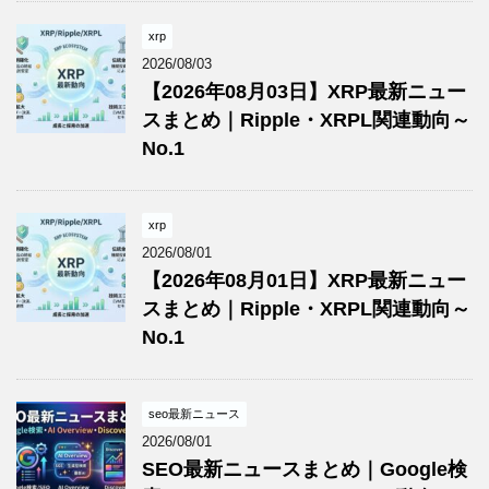
xrp
2026/08/03
【2026年08月03日】XRP最新ニュー
スまとめ｜Ripple・XRPL関連動向～
No.1
xrp
2026/08/01
【2026年08月01日】XRP最新ニュー
スまとめ｜Ripple・XRPL関連動向～
No.1
seo最新ニュース
2026/08/01
SEO最新ニュースまとめ｜Google検