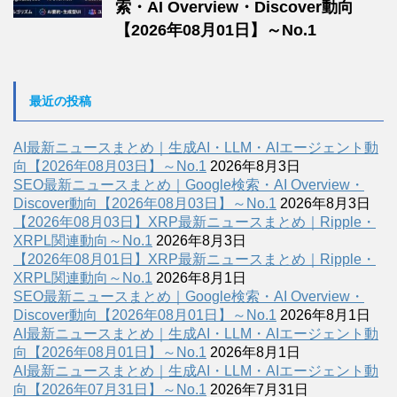
索・AI Overview・Discover動向
【2026年08月01日】～No.1
最近の投稿
AI最新ニュースまとめ｜生成AI・LLM・AIエージェント動
向【2026年08月03日】～No.1
2026年8月3日
SEO最新ニュースまとめ｜Google検索・AI Overview・
Discover動向【2026年08月03日】～No.1
2026年8月3日
【2026年08月03日】XRP最新ニュースまとめ｜Ripple・
XRPL関連動向～No.1
2026年8月3日
【2026年08月01日】XRP最新ニュースまとめ｜Ripple・
XRPL関連動向～No.1
2026年8月1日
SEO最新ニュースまとめ｜Google検索・AI Overview・
Discover動向【2026年08月01日】～No.1
2026年8月1日
AI最新ニュースまとめ｜生成AI・LLM・AIエージェント動
向【2026年08月01日】～No.1
2026年8月1日
AI最新ニュースまとめ｜生成AI・LLM・AIエージェント動
向【2026年07月31日】～No.1
2026年7月31日