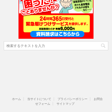
ホーム
当サイトについて
プライバシーポリシー
お問合
せフォーム
サイトマップ