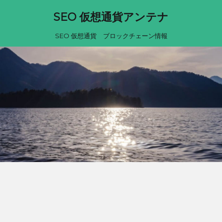
SEO 仮想通貨アンテナ
SEO 仮想通貨 ブロックチェーン情報