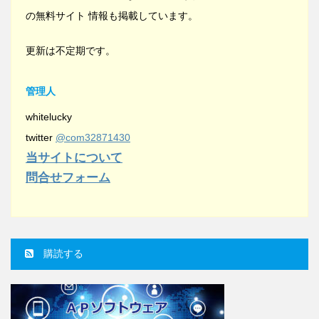
の無料サイト 情報も掲載しています。
更新は不定期です。
管理人
whitelucky
twitter
@com32871430
当サイトについて
問合せフォーム
購読する