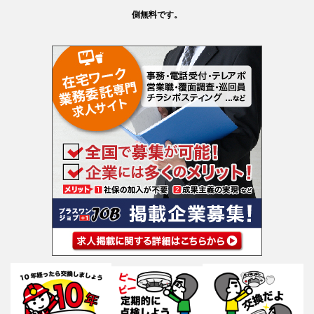
側無料です。