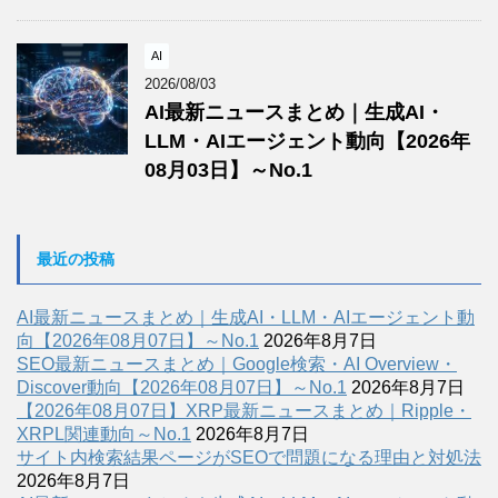
AI
2026/08/03
AI最新ニュースまとめ｜生成AI・
LLM・AIエージェント動向【2026年
08月03日】～No.1
最近の投稿
AI最新ニュースまとめ｜生成AI・LLM・AIエージェント動
向【2026年08月07日】～No.1
2026年8月7日
SEO最新ニュースまとめ｜Google検索・AI Overview・
Discover動向【2026年08月07日】～No.1
2026年8月7日
【2026年08月07日】XRP最新ニュースまとめ｜Ripple・
XRPL関連動向～No.1
2026年8月7日
サイト内検索結果ページがSEOで問題になる理由と対処法
2026年8月7日