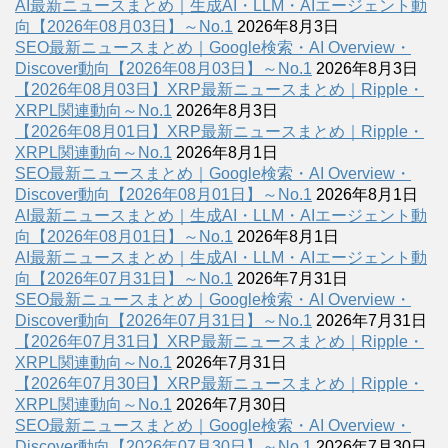
AI最新ニュースまとめ｜生成AI・LLM・AIエージェント動
向【2026年08月03日】～No.1
2026年8月3日
SEO最新ニュースまとめ｜Google検索・AI Overview・
Discover動向【2026年08月03日】～No.1
2026年8月3日
【2026年08月03日】XRP最新ニュースまとめ｜Ripple・
XRPL関連動向～No.1
2026年8月3日
【2026年08月01日】XRP最新ニュースまとめ｜Ripple・
XRPL関連動向～No.1
2026年8月1日
SEO最新ニュースまとめ｜Google検索・AI Overview・
Discover動向【2026年08月01日】～No.1
2026年8月1日
AI最新ニュースまとめ｜生成AI・LLM・AIエージェント動
向【2026年08月01日】～No.1
2026年8月1日
AI最新ニュースまとめ｜生成AI・LLM・AIエージェント動
向【2026年07月31日】～No.1
2026年7月31日
SEO最新ニュースまとめ｜Google検索・AI Overview・
Discover動向【2026年07月31日】～No.1
2026年7月31日
【2026年07月31日】XRP最新ニュースまとめ｜Ripple・
XRPL関連動向～No.1
2026年7月31日
【2026年07月30日】XRP最新ニュースまとめ｜Ripple・
XRPL関連動向～No.1
2026年7月30日
SEO最新ニュースまとめ｜Google検索・AI Overview・
Discover動向【2026年07月30日】～No.1
2026年7月30日