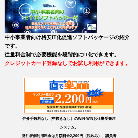
中小事業者向け格安IT化促進ソフトパッケージの紹介
です。
従量料金制で必要機能を段階的にIT化できます。
クレジットカード登録なしでお試し利用ができます。
仲介手数料なし（中抜きなし）のWIN-WINお仕事受発注
システム。
発注者側利用料金は月額料金2,200円（税込み）、請負者