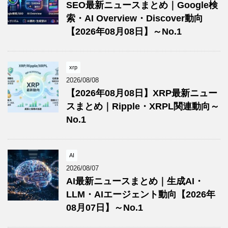
SEO最新ニュースまとめ｜Google検
索・AI Overview・Discover動向
【2026年08月08日】～No.1
xrp
2026/08/08
【2026年08月08日】XRP最新ニュー
スまとめ｜Ripple・XRPL関連動向～
No.1
AI
2026/08/07
AI最新ニュースまとめ｜生成AI・
LLM・AIエージェント動向【2026年
08月07日】～No.1