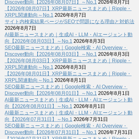
Discover動向【2026年08月07日】～No.1
2026年8月7日
【2026年08月07日】XRP最新ニュースまとめ｜Ripple・
XRPL関連動向～No.1
2026年8月7日
サイト内検索結果ページがSEOで問題になる理由と対処法
2026年8月7日
AI最新ニュースまとめ｜生成AI・LLM・AIエージェント動
向【2026年08月03日】～No.1
2026年8月3日
SEO最新ニュースまとめ｜Google検索・AI Overview・
Discover動向【2026年08月03日】～No.1
2026年8月3日
【2026年08月03日】XRP最新ニュースまとめ｜Ripple・
XRPL関連動向～No.1
2026年8月3日
【2026年08月01日】XRP最新ニュースまとめ｜Ripple・
XRPL関連動向～No.1
2026年8月1日
SEO最新ニュースまとめ｜Google検索・AI Overview・
Discover動向【2026年08月01日】～No.1
2026年8月1日
AI最新ニュースまとめ｜生成AI・LLM・AIエージェント動
向【2026年08月01日】～No.1
2026年8月1日
AI最新ニュースまとめ｜生成AI・LLM・AIエージェント動
向【2026年07月31日】～No.1
2026年7月31日
SEO最新ニュースまとめ｜Google検索・AI Overview・
Discover動向【2026年07月31日】～No.1
2026年7月31日
【2026年07月31日】XRP最新ニュースまとめ｜Ripple・