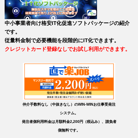
中小事業者向け格安IT化促進ソフトパッケージの紹介
です。
従量料金制で必要機能を段階的にIT化できます。
クレジットカード登録なしでお試し利用ができます。
仲介手数料なし（中抜きなし）のWIN-WINお仕事受発注
システム。
発注者側利用料金は月額料金2,200円（税込み）、請負者
側無料です。