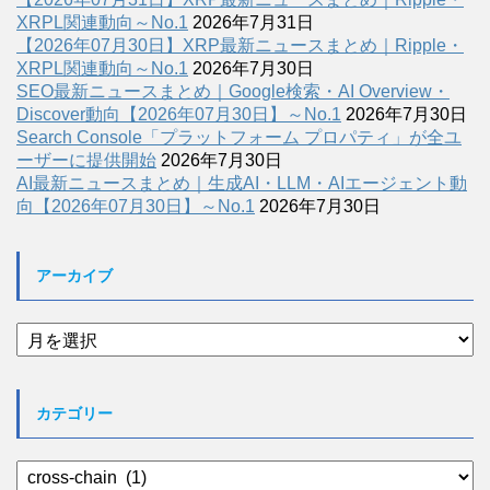
XRPL関連動向～No.1
2026年7月31日
【2026年07月30日】XRP最新ニュースまとめ｜Ripple・
XRPL関連動向～No.1
2026年7月30日
SEO最新ニュースまとめ｜Google検索・AI Overview・
Discover動向【2026年07月30日】～No.1
2026年7月30日
Search Console「プラットフォーム プロパティ」が全ユ
ーザーに提供開始
2026年7月30日
AI最新ニュースまとめ｜生成AI・LLM・AIエージェント動
向【2026年07月30日】～No.1
2026年7月30日
アーカイブ
ア
ー
カ
イ
カテゴリー
ブ
カ