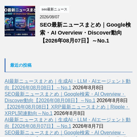
seo最新ニュース
2026/08/07
SEO最新ニュースまとめ｜Google検
索・AI Overview・Discover動向
【2026年08月07日】～No.1
最近の投稿
AI最新ニュースまとめ｜生成AI・LLM・AIエージェント動
向【2026年08月08日】～No.1
2026年8月8日
SEO最新ニュースまとめ｜Google検索・AI Overview・
Discover動向【2026年08月08日】～No.1
2026年8月8日
【2026年08月08日】XRP最新ニュースまとめ｜Ripple・
XRPL関連動向～No.1
2026年8月8日
AI最新ニュースまとめ｜生成AI・LLM・AIエージェント動
向【2026年08月07日】～No.1
2026年8月7日
SEO最新ニュースまとめ｜Google検索・AI Overview・