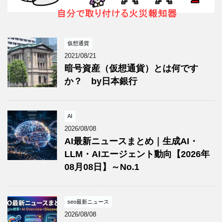
仮想通貨
2021/08/21
暗号資産（仮想通貨）とは何です
か？ by日本銀行
AI
2026/08/08
AI最新ニュースまとめ｜生成AI・
LLM・AIエージェント動向【2026年
08月08日】～No.1
seo最新ニュース
2026/08/08