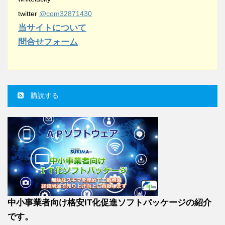
twitter
@com32871430
当サイトについて
問合せフォーム
購読する
中小事業者向け格安IT化促進ソフトパッケージの紹介
です。