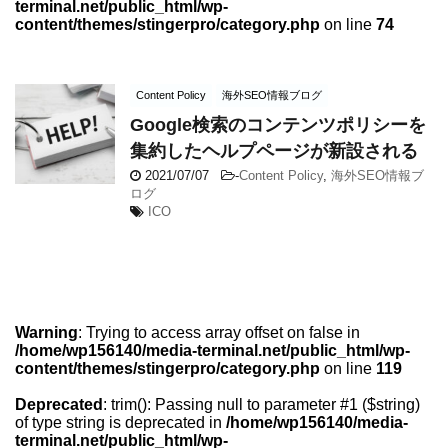
terminal.net/public_html/wp-
content/themes/stingerpro/category.php
on line
74
Content Policy
海外SEO情報ブログ
Google検索のコンテンツポリシーを
集約したヘルプページが新設される
2021/07/07
-
Content Policy
,
海外SEO情報ブ
ログ
ICO
Warning
: Trying to access array offset on false in
/home/wp156140/media-terminal.net/public_html/wp-
content/themes/stingerpro/category.php
on line
119
Deprecated
: trim(): Passing null to parameter #1 ($string)
of type string is deprecated in
/home/wp156140/media-
terminal.net/public_html/wp-