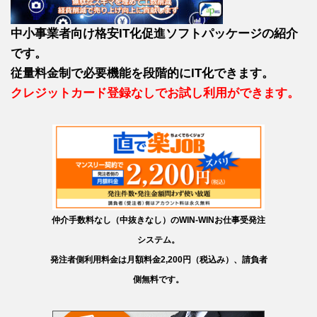
中小事業者向け格安IT化促進ソフトパッケージの紹介
です。
従量料金制で必要機能を段階的にIT化できます。
クレジットカード登録なしでお試し利用ができます。
仲介手数料なし（中抜きなし）のWIN-WINお仕事受発注
システム。
発注者側利用料金は月額料金2,200円（税込み）、請負者
側無料です。