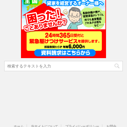
ホーム
当サイトについて
プライバシーポリシー
お問合