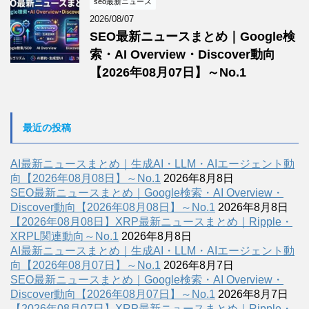
seo最新ニュース
2026/08/07
SEO最新ニュースまとめ｜Google検
索・AI Overview・Discover動向
【2026年08月07日】～No.1
最近の投稿
AI最新ニュースまとめ｜生成AI・LLM・AIエージェント動
向【2026年08月08日】～No.1
2026年8月8日
SEO最新ニュースまとめ｜Google検索・AI Overview・
Discover動向【2026年08月08日】～No.1
2026年8月8日
【2026年08月08日】XRP最新ニュースまとめ｜Ripple・
XRPL関連動向～No.1
2026年8月8日
AI最新ニュースまとめ｜生成AI・LLM・AIエージェント動
向【2026年08月07日】～No.1
2026年8月7日
SEO最新ニュースまとめ｜Google検索・AI Overview・
Discover動向【2026年08月07日】～No.1
2026年8月7日
【2026年08月07日】XRP最新ニュースまとめ｜Ripple・