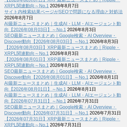
XRPL関連動向～No.1
2026年8月7日
サイト内検索結果ページがSEOで問題になる理由と対処法
2026年8月7日
AI最新ニュースまとめ｜生成AI・LLM・AIエージェント動
向【2026年08月03日】～No.1
2026年8月3日
SEO最新ニュースまとめ｜Google検索・AI Overview・
Discover動向【2026年08月03日】～No.1
2026年8月3日
【2026年08月03日】XRP最新ニュースまとめ｜Ripple・
XRPL関連動向～No.1
2026年8月3日
【2026年08月01日】XRP最新ニュースまとめ｜Ripple・
XRPL関連動向～No.1
2026年8月1日
SEO最新ニュースまとめ｜Google検索・AI Overview・
Discover動向【2026年08月01日】～No.1
2026年8月1日
AI最新ニュースまとめ｜生成AI・LLM・AIエージェント動
向【2026年08月01日】～No.1
2026年8月1日
AI最新ニュースまとめ｜生成AI・LLM・AIエージェント動
向【2026年07月31日】～No.1
2026年7月31日
SEO最新ニュースまとめ｜Google検索・AI Overview・
Discover動向【2026年07月31日】～No.1
2026年7月31日
【2026年07月31日】XRP最新ニュースまとめ｜Ripple・
XRPL関連動向～No.1
2026年7月31日