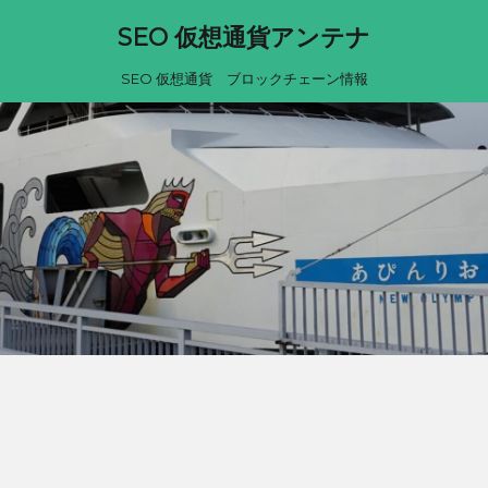
SEO 仮想通貨アンテナ
SEO 仮想通貨 ブロックチェーン情報