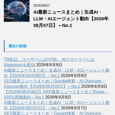
2026/08/07
AI最新ニュースまとめ｜生成AI・
LLM・AIエージェント動向【2026年
08月07日】～No.1
最近の投稿
TIME誌、ユーザーにはHTML、AIクローラーには
Markdownを配信
2026年8月9日
AI最新ニュースまとめ｜生成AI・LLM・AIエージェント動
向【2026年08月08日】～No.1
2026年8月8日
SEO最新ニュースまとめ｜Google検索・AI Overview・
Discover動向【2026年08月08日】～No.1
2026年8月8日
【2026年08月08日】XRP最新ニュースまとめ｜Ripple・
XRPL関連動向～No.1
2026年8月8日
AI最新ニュースまとめ｜生成AI・LLM・AIエージェント動
向【2026年08月07日】～No.1
2026年8月7日
SEO最新ニュースまとめ｜Google検索・AI Overview・