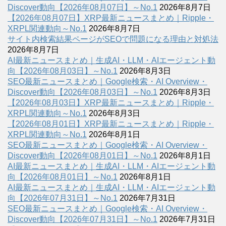
Discover動向【2026年08月07日】～No.1
2026年8月7日
【2026年08月07日】XRP最新ニュースまとめ｜Ripple・
XRPL関連動向～No.1
2026年8月7日
サイト内検索結果ページがSEOで問題になる理由と対処法
2026年8月7日
AI最新ニュースまとめ｜生成AI・LLM・AIエージェント動
向【2026年08月03日】～No.1
2026年8月3日
SEO最新ニュースまとめ｜Google検索・AI Overview・
Discover動向【2026年08月03日】～No.1
2026年8月3日
【2026年08月03日】XRP最新ニュースまとめ｜Ripple・
XRPL関連動向～No.1
2026年8月3日
【2026年08月01日】XRP最新ニュースまとめ｜Ripple・
XRPL関連動向～No.1
2026年8月1日
SEO最新ニュースまとめ｜Google検索・AI Overview・
Discover動向【2026年08月01日】～No.1
2026年8月1日
AI最新ニュースまとめ｜生成AI・LLM・AIエージェント動
向【2026年08月01日】～No.1
2026年8月1日
AI最新ニュースまとめ｜生成AI・LLM・AIエージェント動
向【2026年07月31日】～No.1
2026年7月31日
SEO最新ニュースまとめ｜Google検索・AI Overview・
Discover動向【2026年07月31日】～No.1
2026年7月31日