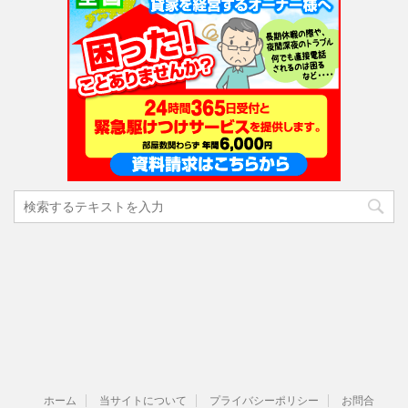
ホーム
当サイトについて
プライバシーポリシー
お問合