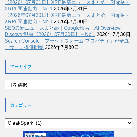
【2026年07月31日】XRP最新ニュースまとめ｜Ripple・
XRPL関連動向～No.1
2026年7月31日
【2026年07月30日】XRP最新ニュースまとめ｜Ripple・
XRPL関連動向～No.1
2026年7月30日
SEO最新ニュースまとめ｜Google検索・AI Overview・
Discover動向【2026年07月30日】～No.1
2026年7月30日
Search Console「プラットフォーム プロパティ」が全ユ
ーザーに提供開始
2026年7月30日
アーカイブ
ア
ー
カ
イ
カテゴリー
ブ
カ
テ
ゴ