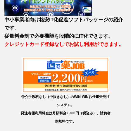
中小事業者向け格安IT化促進ソフトパッケージの紹介
です。
従量料金制で必要機能を段階的にIT化できます。
クレジットカード登録なしでお試し利用ができます。
仲介手数料なし（中抜きなし）のWIN-WINお仕事受発注
システム。
発注者側利用料金は月額料金2,200円（税込み）、請負者
側無料です。